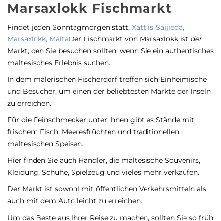
Marsaxlokk Fischmarkt
Findet jeden Sonntagmorgen statt,
Xatt is-Sajjieda,
Marsaxlokk, Malta
Der Fischmarkt von Marsaxlokk ist
der
Markt, den Sie besuchen sollten, wenn Sie ein authentisches
maltesisches Erlebnis suchen.
In dem malerischen Fischerdorf treffen sich Einheimische
und Besucher, um einen der beliebtesten Märkte der Inseln
zu erreichen.
Für die Feinschmecker unter Ihnen gibt es Stände mit
frischem Fisch, Meeresfrüchten und traditionellen
maltesischen Speisen.
Hier finden Sie auch Händler, die maltesische Souvenirs,
Kleidung, Schuhe, Spielzeug und vieles mehr verkaufen.
Der Markt ist sowohl mit öffentlichen Verkehrsmitteln als
auch mit dem Auto leicht zu erreichen.
Um das Beste aus Ihrer Reise zu machen, sollten Sie so früh