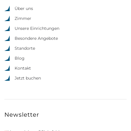
Über uns
Zimmer
Unsere Einrichtungen
Besondere Angebote
Standorte
Blog
Kontakt
Jetzt buchen
Newsletter