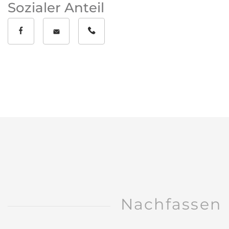
Sozialer Anteil
Nachfassen