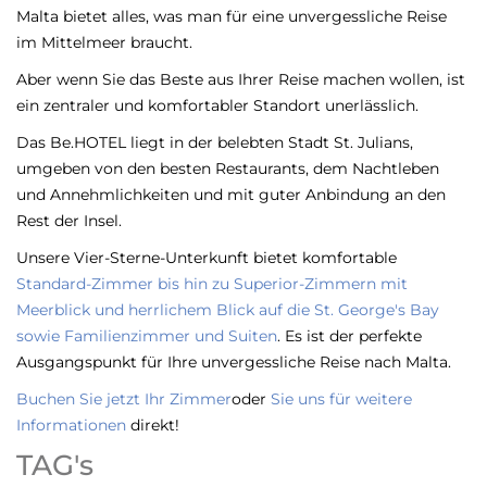
Malta bietet alles, was man für eine unvergessliche Reise
im Mittelmeer braucht.
Aber wenn Sie das Beste aus Ihrer Reise machen wollen, ist
ein zentraler und komfortabler Standort unerlässlich.
Das Be.HOTEL liegt in der belebten Stadt St. Julians,
umgeben von den besten Restaurants, dem Nachtleben
und Annehmlichkeiten und mit guter Anbindung an den
Rest der Insel.
Unsere Vier-Sterne-Unterkunft bietet komfortable
Standard-Zimmer bis hin zu Superior-Zimmern mit
Meerblick und herrlichem Blick auf die St. George's Bay
sowie Familienzimmer und Suiten
. Es ist der perfekte
Ausgangspunkt für Ihre unvergessliche Reise nach Malta.
Buchen Sie jetzt Ihr Zimmer
oder
Sie uns für weitere
Informationen
direkt!
TAG's