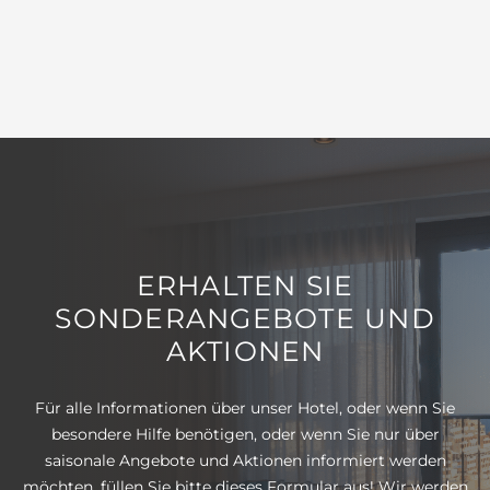
ERHALTEN SIE
SONDERANGEBOTE UND
AKTIONEN
Für alle Informationen über unser Hotel, oder wenn Sie
besondere Hilfe benötigen, oder wenn Sie nur über
saisonale Angebote und Aktionen informiert werden
möchten, füllen Sie bitte dieses Formular aus! Wir werden