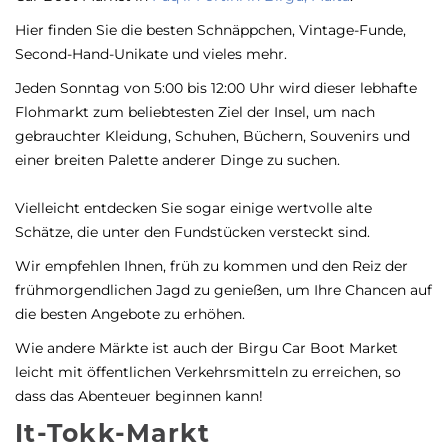
Hier finden Sie die besten Schnäppchen, Vintage-Funde,
Second-Hand-Unikate und vieles mehr.
Jeden Sonntag von 5:00 bis 12:00 Uhr wird dieser lebhafte
Flohmarkt zum beliebtesten Ziel der Insel, um nach
gebrauchter Kleidung, Schuhen, Büchern, Souvenirs und
einer breiten Palette anderer Dinge zu suchen.
Vielleicht entdecken Sie sogar einige wertvolle alte
Schätze, die unter den Fundstücken versteckt sind.
Wir empfehlen Ihnen, früh zu kommen und den Reiz der
frühmorgendlichen Jagd zu genießen, um Ihre Chancen auf
die besten Angebote zu erhöhen.
Wie andere Märkte ist auch der Birgu Car Boot Market
leicht mit öffentlichen Verkehrsmitteln zu erreichen, so
dass das Abenteuer beginnen kann!
It-Tokk-Markt