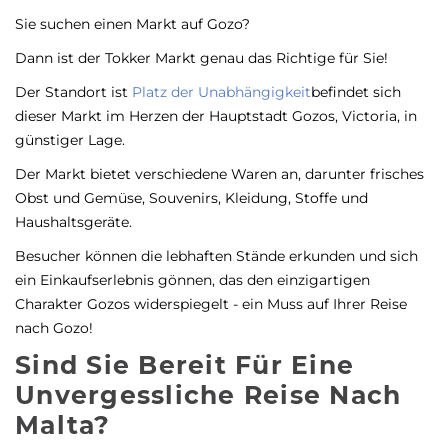
Sie suchen einen Markt auf Gozo?
Dann ist der Tokker Markt genau das Richtige für Sie!
Der Standort ist
Platz der Unabhängigkeit
befindet sich
dieser Markt im Herzen der Hauptstadt Gozos, Victoria, in
günstiger Lage.
Der Markt bietet verschiedene Waren an, darunter frisches
Obst und Gemüse, Souvenirs, Kleidung, Stoffe und
Haushaltsgeräte.
Besucher können die lebhaften Stände erkunden und sich
ein Einkaufserlebnis gönnen, das den einzigartigen
Charakter Gozos widerspiegelt - ein Muss auf Ihrer Reise
nach Gozo!
Sind Sie Bereit Für Eine
Unvergessliche Reise Nach
Malta?