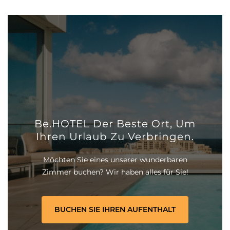
Be.HOTEL Der Beste Ort, Um
Ihren Urlaub Zu Verbringen.
Möchten Sie eines unserer wunderbaren
Zimmer buchen? Wir haben alles für Sie!
BUCHEN SIE IHREN AUFENTHALT