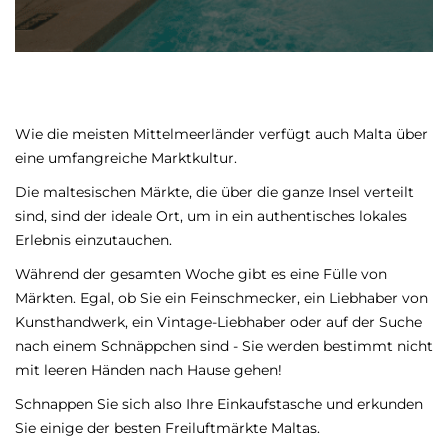
Wie die meisten Mittelmeerländer verfügt auch Malta über
eine umfangreiche Marktkultur.
Die maltesischen Märkte, die über die ganze Insel verteilt
sind, sind der ideale Ort, um in ein authentisches lokales
Erlebnis einzutauchen.
Während der gesamten Woche gibt es eine Fülle von
Märkten. Egal, ob Sie ein Feinschmecker, ein Liebhaber von
Kunsthandwerk, ein Vintage-Liebhaber oder auf der Suche
nach einem Schnäppchen sind - Sie werden bestimmt nicht
mit leeren Händen nach Hause gehen!
Schnappen Sie sich also Ihre Einkaufstasche und erkunden
Sie einige der besten Freiluftmärkte Maltas.