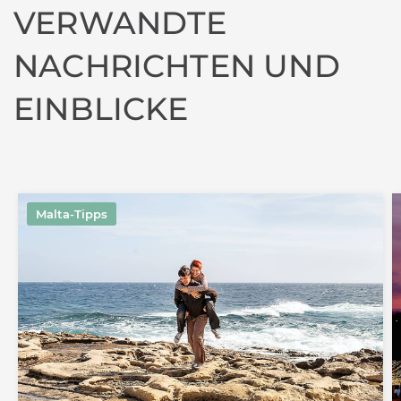
VERWANDTE
NACHRICHTEN UND
EINBLICKE
Malta-Tipps