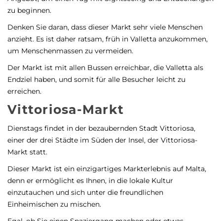
zu beginnen.
Denken Sie daran, dass dieser Markt sehr viele Menschen
anzieht. Es ist daher ratsam, früh in Valletta anzukommen,
um Menschenmassen zu vermeiden.
Der Markt ist mit allen Bussen erreichbar, die Valletta als
Endziel haben, und somit für alle Besucher leicht zu
erreichen.
Vittoriosa-Markt
Dienstags findet in der bezaubernden Stadt Vittoriosa,
einer der drei Städte im Süden der Insel, der Vittoriosa-
Markt statt.
Dieser Markt ist ein einzigartiges Markterlebnis auf Malta,
denn er ermöglicht es Ihnen, in die lokale Kultur
einzutauchen und sich unter die freundlichen
Einheimischen zu mischen.
Egal, ob Sie einen Spaziergang machen oder etwas