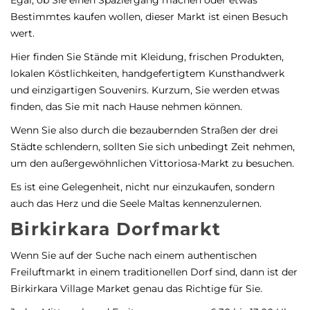
Bestimmtes kaufen wollen, dieser Markt ist einen Besuch
wert.
Hier finden Sie Stände mit Kleidung, frischen Produkten,
lokalen Köstlichkeiten, handgefertigtem Kunsthandwerk
und einzigartigen Souvenirs. Kurzum, Sie werden etwas
finden, das Sie mit nach Hause nehmen können.
Wenn Sie also durch die bezaubernden Straßen der drei
Städte schlendern, sollten Sie sich unbedingt Zeit nehmen,
um den außergewöhnlichen Vittoriosa-Markt zu besuchen.
Es ist eine Gelegenheit, nicht nur einzukaufen, sondern
auch das Herz und die Seele Maltas kennenzulernen.
Birkirkara Dorfmarkt
Wenn Sie auf der Suche nach einem authentischen
Freiluftmarkt in einem traditionellen Dorf sind, dann ist der
Birkirkara Village Market genau das Richtige für Sie.