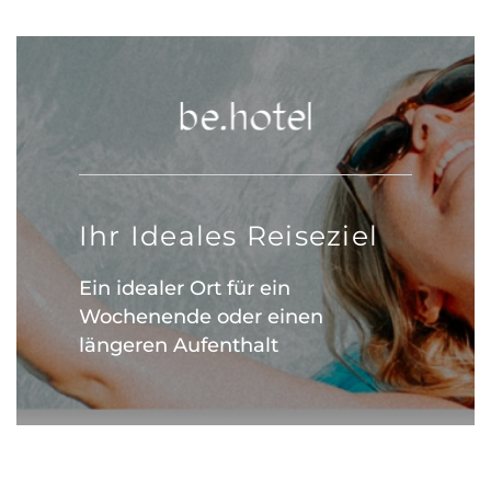
Ihr Ideales Reiseziel
Ein idealer Ort für ein
Wochenende oder einen
längeren Aufenthalt