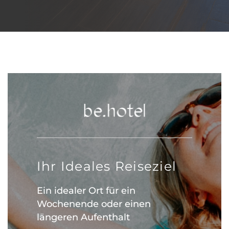
Ihr Ideales Reiseziel
Ein idealer Ort für ein
Wochenende oder einen
längeren Aufenthalt