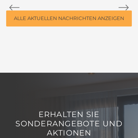
ALLE AKTUELLEN NACHRICHTEN ANZEIGEN
ERHALTEN SIE
SONDERANGEBOTE UND
AKTIONEN