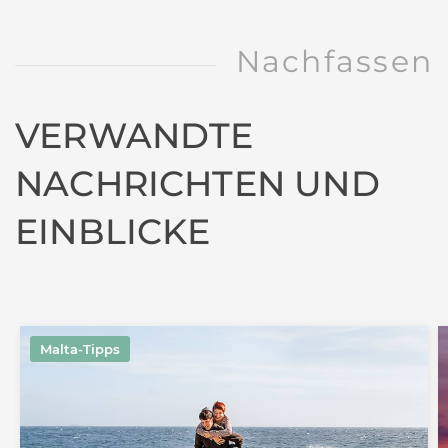
Nachfassen
VERWANDTE
NACHRICHTEN UND
EINBLICKE
Malta-Tipps