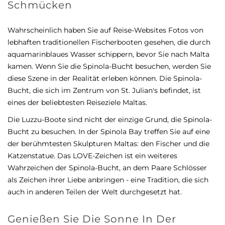
Schmücken
Wahrscheinlich haben Sie auf Reise-Websites Fotos von
lebhaften traditionellen Fischerbooten gesehen, die durch
aquamarinblaues Wasser schippern, bevor Sie nach Malta
kamen. Wenn Sie die Spinola-Bucht besuchen, werden Sie
diese Szene in der Realität erleben können. Die Spinola-
Bucht, die sich im Zentrum von St. Julian's befindet, ist
eines der beliebtesten Reiseziele Maltas.
Die Luzzu-Boote sind nicht der einzige Grund, die Spinola-
Bucht zu besuchen. In der Spinola Bay treffen Sie auf eine
der berühmtesten Skulpturen Maltas: den Fischer und die
Katzenstatue. Das LOVE-Zeichen ist ein weiteres
Wahrzeichen der Spinola-Bucht, an dem Paare Schlösser
als Zeichen ihrer Liebe anbringen - eine Tradition, die sich
auch in anderen Teilen der Welt durchgesetzt hat.
Genießen Sie Die Sonne In Der