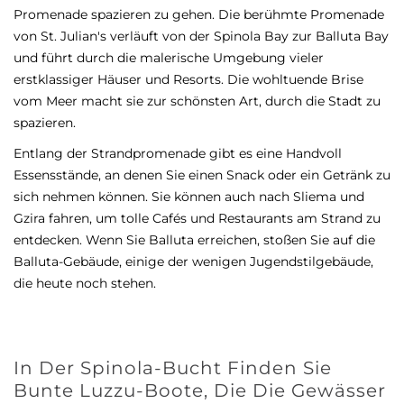
Promenade spazieren zu gehen. Die berühmte Promenade
von St. Julian's verläuft von der Spinola Bay zur Balluta Bay
und führt durch die malerische Umgebung vieler
erstklassiger Häuser und Resorts. Die wohltuende Brise
vom Meer macht sie zur schönsten Art, durch die Stadt zu
spazieren.
Entlang der Strandpromenade gibt es eine Handvoll
Essensstände, an denen Sie einen Snack oder ein Getränk zu
sich nehmen können. Sie können auch nach Sliema und
Gzira fahren, um tolle Cafés und Restaurants am Strand zu
entdecken. Wenn Sie Balluta erreichen, stoßen Sie auf die
Balluta-Gebäude, einige der wenigen Jugendstilgebäude,
die heute noch stehen.
In Der Spinola-Bucht Finden Sie
Bunte Luzzu-Boote, Die Die Gewässer