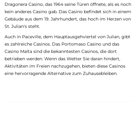
Dragonera Casino, das 1964 seine Türen öffnete, als es noch
kein anderes Casino gab. Das Casino befindet sich in einem
Gebäude aus dem 19. Jahrhundert, das hoch im Herzen von
St. Julian's steht.
Auch in Paceville, dem Hauptausgehviertel von Julian, gibt
es zahlreiche Casinos. Das Portomaso Casino und das
Casino Malta sind die bekanntesten Casinos, die dort
betrieben werden. Wenn das Wetter Sie daran hindert,
Aktivitäten im Freien nachzugehen, bieten diese Casinos
eine hervorragende Alternative zum Zuhausebleiben.