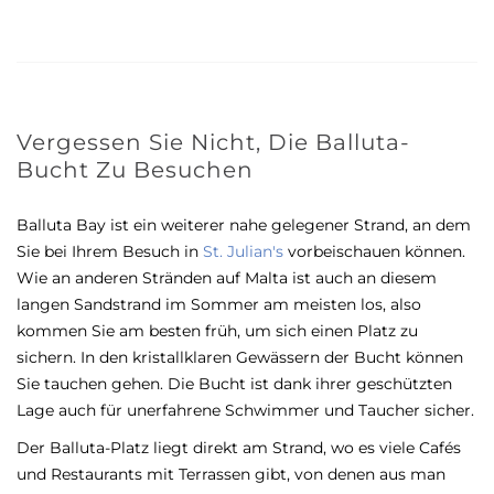
Vergessen Sie Nicht, Die Balluta-
Bucht Zu Besuchen
Balluta Bay ist ein weiterer nahe gelegener Strand, an dem
Sie bei Ihrem Besuch in
St. Julian's
vorbeischauen können.
Wie an anderen Stränden auf Malta ist auch an diesem
langen Sandstrand im Sommer am meisten los, also
kommen Sie am besten früh, um sich einen Platz zu
sichern. In den kristallklaren Gewässern der Bucht können
Sie tauchen gehen. Die Bucht ist dank ihrer geschützten
Lage auch für unerfahrene Schwimmer und Taucher sicher.
Der Balluta-Platz liegt direkt am Strand, wo es viele Cafés
und Restaurants mit Terrassen gibt, von denen aus man