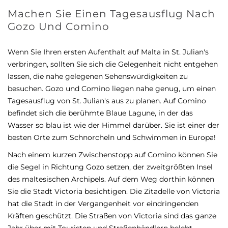
Machen Sie Einen Tagesausflug Nach
Gozo Und Comino
Wenn Sie Ihren ersten Aufenthalt auf Malta in St. Julian's
verbringen, sollten Sie sich die Gelegenheit nicht entgehen
lassen, die nahe gelegenen Sehenswürdigkeiten zu
besuchen. Gozo und Comino liegen nahe genug, um einen
Tagesausflug von St. Julian's aus zu planen. Auf Comino
befindet sich die berühmte Blaue Lagune, in der das
Wasser so blau ist wie der Himmel darüber. Sie ist einer der
besten Orte zum Schnorcheln und Schwimmen in Europa!
Nach einem kurzen Zwischenstopp auf Comino können Sie
die Segel in Richtung Gozo setzen, der zweitgrößten Insel
des maltesischen Archipels. Auf dem Weg dorthin können
Sie die Stadt Victoria besichtigen. Die Zitadelle von Victoria
hat die Stadt in der Vergangenheit vor eindringenden
Kräften geschützt. Die Straßen von Victoria sind das ganze