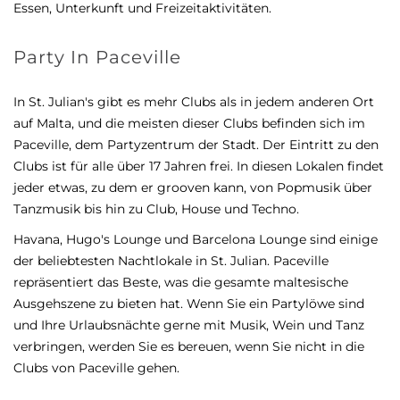
Essen, Unterkunft und Freizeitaktivitäten.
Party In Paceville
In St. Julian's gibt es mehr Clubs als in jedem anderen Ort
auf Malta, und die meisten dieser Clubs befinden sich im
Paceville, dem Partyzentrum der Stadt. Der Eintritt zu den
Clubs ist für alle über 17 Jahren frei. In diesen Lokalen findet
jeder etwas, zu dem er grooven kann, von Popmusik über
Tanzmusik bis hin zu Club, House und Techno.
Havana, Hugo's Lounge und Barcelona Lounge sind einige
der beliebtesten Nachtlokale in St. Julian. Paceville
repräsentiert das Beste, was die gesamte maltesische
Ausgehszene zu bieten hat. Wenn Sie ein Partylöwe sind
und Ihre Urlaubsnächte gerne mit Musik, Wein und Tanz
verbringen, werden Sie es bereuen, wenn Sie nicht in die
Clubs von Paceville gehen.