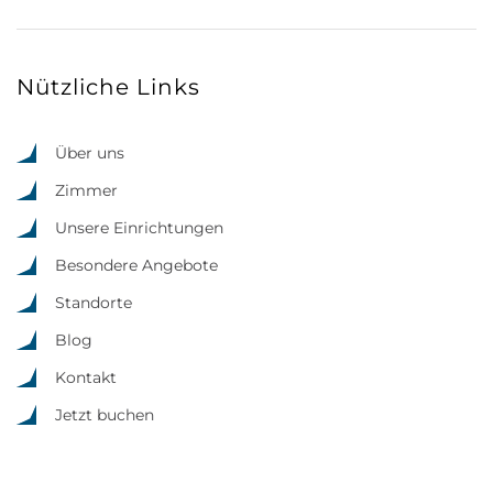
Nützliche Links
Über uns
Zimmer
Unsere Einrichtungen
Besondere Angebote
Standorte
Blog
Kontakt
Jetzt buchen