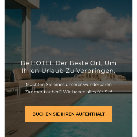
Be.HOTEL Der Beste Ort, Um
Ihren Urlaub Zu Verbringen.
Möchten Sie eines unserer wunderbaren
Zimmer buchen? Wir haben alles für Sie!
BUCHEN SIE IHREN AUFENTHALT