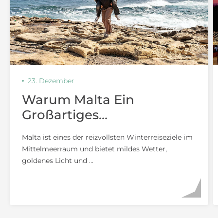
23. Dezember
Warum Malta Ein
Großartiges
Winterreiseziel Für Paare
Malta ist eines der reizvollsten Winterreiseziele im
Ist
Mittelmeerraum und bietet mildes Wetter,
goldenes Licht und ...