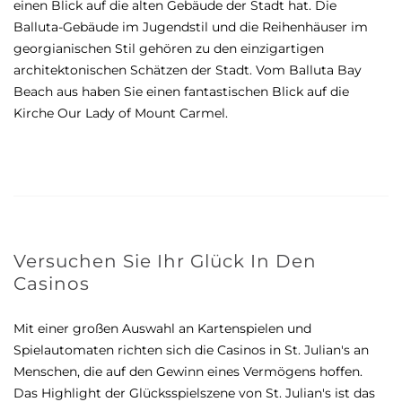
einen Blick auf die alten Gebäude der Stadt hat. Die
Balluta-Gebäude im Jugendstil und die Reihenhäuser im
georgianischen Stil gehören zu den einzigartigen
architektonischen Schätzen der Stadt. Vom Balluta Bay
Beach aus haben Sie einen fantastischen Blick auf die
Kirche Our Lady of Mount Carmel.
Versuchen Sie Ihr Glück In Den
Casinos
Mit einer großen Auswahl an Kartenspielen und
Spielautomaten richten sich die Casinos in St. Julian's an
Menschen, die auf den Gewinn eines Vermögens hoffen.
Das Highlight der Glücksspielszene von St. Julian's ist das