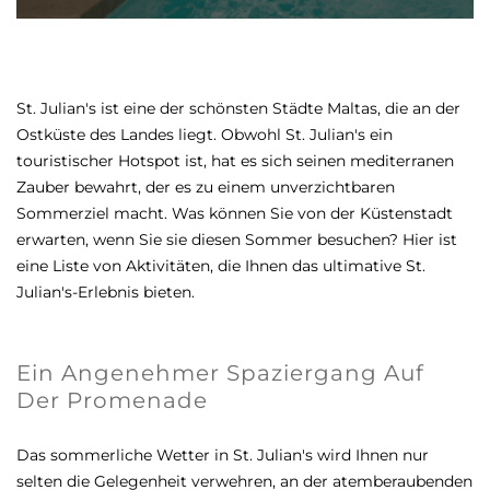
St. Julian's ist eine der schönsten Städte Maltas, die an der
Ostküste des Landes liegt. Obwohl St. Julian's ein
touristischer Hotspot ist, hat es sich seinen mediterranen
Zauber bewahrt, der es zu einem unverzichtbaren
Sommerziel macht. Was können Sie von der Küstenstadt
erwarten, wenn Sie sie diesen Sommer besuchen? Hier ist
eine Liste von Aktivitäten, die Ihnen das ultimative St.
Julian's-Erlebnis bieten.
Ein Angenehmer Spaziergang Auf
Der Promenade
Das sommerliche Wetter in St. Julian's wird Ihnen nur
selten die Gelegenheit verwehren, an der atemberaubenden