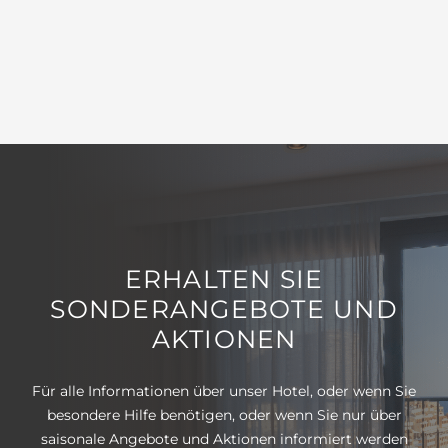
ERHALTEN SIE
SONDERANGEBOTE UND
AKTIONEN
Für alle Informationen über unser Hotel, oder wenn Sie
besondere Hilfe benötigen, oder wenn Sie nur über
saisonale Angebote und Aktionen informiert werden