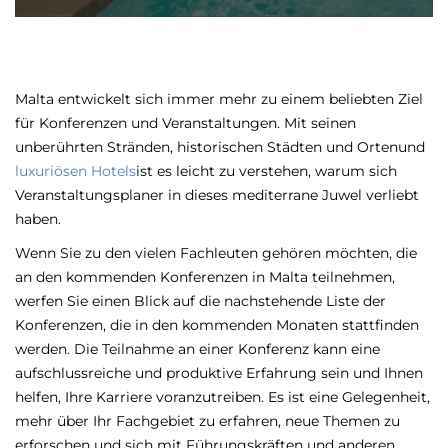
Malta entwickelt sich immer mehr zu einem beliebten Ziel
für Konferenzen und Veranstaltungen. Mit seinen
unberührten Stränden,
historischen Städten und Orten
und
luxuriösen Hotels
ist es leicht zu verstehen, warum sich
Veranstaltungsplaner in dieses mediterrane Juwel verliebt
haben.
Wenn Sie zu den vielen Fachleuten gehören möchten, die
an den kommenden Konferenzen in Malta teilnehmen,
werfen Sie einen Blick auf die nachstehende Liste der
Konferenzen, die in den kommenden Monaten stattfinden
werden. Die Teilnahme an einer Konferenz kann eine
aufschlussreiche und produktive Erfahrung sein und Ihnen
helfen, Ihre Karriere voranzutreiben. Es ist eine Gelegenheit,
mehr über Ihr Fachgebiet zu erfahren, neue Themen zu
erforschen und sich mit Führungskräften und anderen