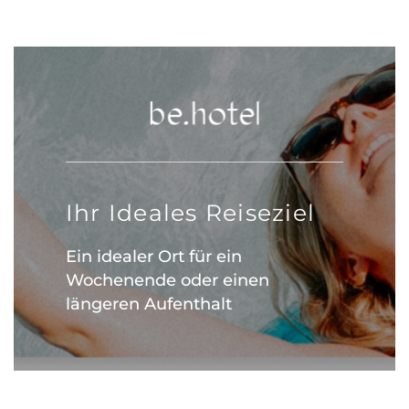
Ihr Ideales Reiseziel
Ein idealer Ort für ein
Wochenende oder einen
längeren Aufenthalt