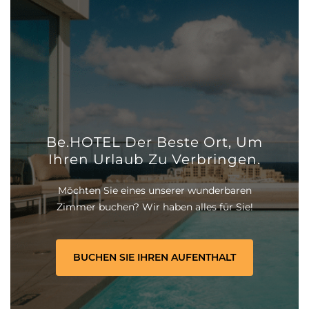
Be.HOTEL Der Beste Ort, Um
Ihren Urlaub Zu Verbringen.
Möchten Sie eines unserer wunderbaren
Zimmer buchen? Wir haben alles für Sie!
BUCHEN SIE IHREN AUFENTHALT