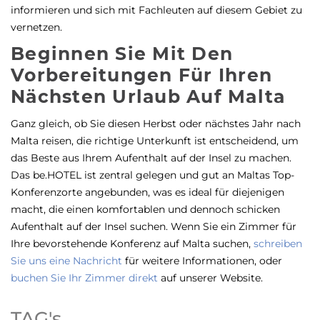
informieren und sich mit Fachleuten auf diesem Gebiet zu
vernetzen.
Beginnen Sie Mit Den
Vorbereitungen Für Ihren
Nächsten Urlaub Auf Malta
Ganz gleich, ob Sie diesen Herbst oder nächstes Jahr nach
Malta reisen, die richtige Unterkunft ist entscheidend, um
das Beste aus Ihrem Aufenthalt auf der Insel zu machen.
Das be.HOTEL ist zentral gelegen und gut an Maltas Top-
Konferenzorte angebunden, was es ideal für diejenigen
macht, die einen komfortablen und dennoch schicken
Aufenthalt auf der Insel suchen. Wenn Sie ein Zimmer für
Ihre bevorstehende Konferenz auf Malta suchen,
schreiben
Sie uns eine Nachricht
für weitere Informationen, oder
buchen Sie Ihr Zimmer direkt
auf unserer Website.
TAG's