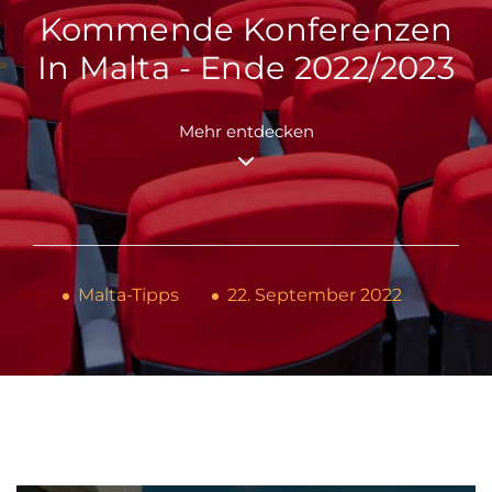
Kommende Konferenzen
In Malta - Ende 2022/2023
Mehr entdecken
Malta-Tipps
22. September 2022