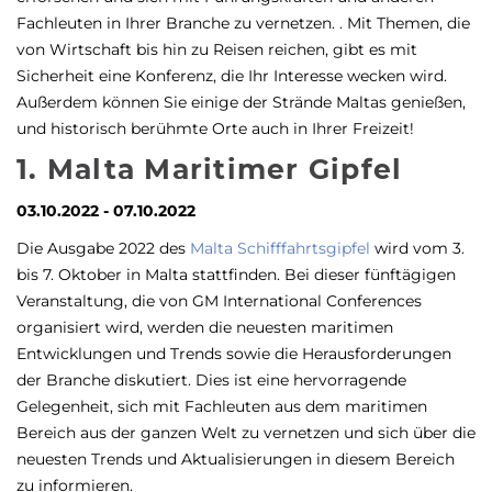
Fachleuten in Ihrer Branche zu vernetzen. . Mit Themen, die
von Wirtschaft bis hin zu Reisen reichen, gibt es mit
Sicherheit eine Konferenz, die Ihr Interesse wecken wird.
Außerdem können Sie einige der Strände Maltas genießen,
und
historisch berühmte Orte
auch in Ihrer Freizeit!
1. Malta Maritimer Gipfel
03.10.2022 - 07.10.2022
Die Ausgabe 2022 des
Malta Schifffahrtsgipfel
wird vom 3.
bis 7. Oktober in Malta stattfinden. Bei dieser fünftägigen
Veranstaltung, die von GM International Conferences
organisiert wird, werden die neuesten maritimen
Entwicklungen und Trends sowie die Herausforderungen
der Branche diskutiert. Dies ist eine hervorragende
Gelegenheit, sich mit Fachleuten aus dem maritimen
Bereich aus der ganzen Welt zu vernetzen und sich über die
neuesten Trends und Aktualisierungen in diesem Bereich
zu informieren.