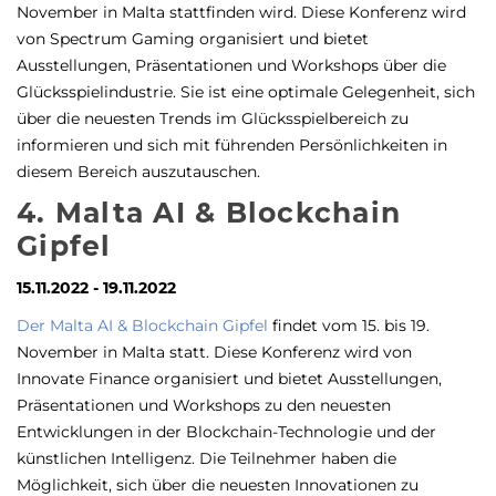
November in Malta stattfinden wird. Diese Konferenz wird
von Spectrum Gaming organisiert und bietet
Ausstellungen, Präsentationen und Workshops über die
Glücksspielindustrie. Sie ist eine optimale Gelegenheit, sich
über die neuesten Trends im Glücksspielbereich zu
informieren und sich mit führenden Persönlichkeiten in
diesem Bereich auszutauschen.
4. Malta AI & Blockchain
Gipfel
15.11.2022 - 19.11.2022
Der Malta AI & Blockchain Gipfel
findet vom 15. bis 19.
November in Malta statt. Diese Konferenz wird von
Innovate Finance organisiert und bietet Ausstellungen,
Präsentationen und Workshops zu den neuesten
Entwicklungen in der Blockchain-Technologie und der
künstlichen Intelligenz. Die Teilnehmer haben die
Möglichkeit, sich über die neuesten Innovationen zu