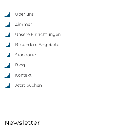
Über uns
Zimmer
Unsere Einrichtungen
Besondere Angebote
Standorte
Blog
Kontakt
Jetzt buchen
Newsletter