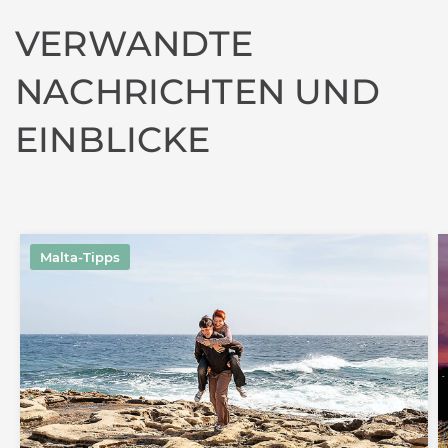
VERWANDTE
NACHRICHTEN UND
EINBLICKE
Malta-Tipps