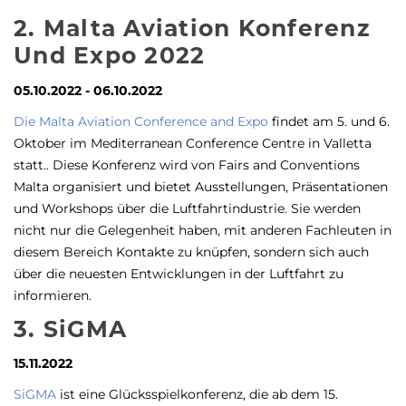
2. Malta Aviation Konferenz
Und Expo 2022
05.10.2022 - 06.10.2022
Die Malta Aviation Conference and Expo
findet am 5. und 6.
Oktober im Mediterranean Conference Centre in
Valletta
statt.
. Diese Konferenz wird von Fairs and Conventions
Malta organisiert und bietet Ausstellungen, Präsentationen
und Workshops über die Luftfahrtindustrie. Sie werden
nicht nur die Gelegenheit haben, mit anderen Fachleuten in
diesem Bereich Kontakte zu knüpfen, sondern sich auch
über die neuesten Entwicklungen in der Luftfahrt zu
informieren.
3. SiGMA
15.11.2022
SiGMA
ist eine Glücksspielkonferenz, die ab dem 15.