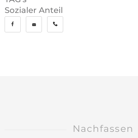
Sozialer Anteil
Nachfassen