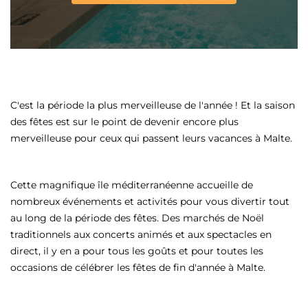
C'est la période la plus merveilleuse de l'année ! Et la saison
des fêtes est sur le point de devenir encore plus
merveilleuse pour ceux qui passent leurs vacances à Malte.
Cette magnifique île méditerranéenne accueille de
nombreux événements et activités pour vous divertir tout
au long de la période des fêtes. Des marchés de Noël
traditionnels aux concerts animés et aux spectacles en
direct, il y en a pour tous les goûts et pour toutes les
occasions de célébrer les fêtes de fin d'année à Malte.