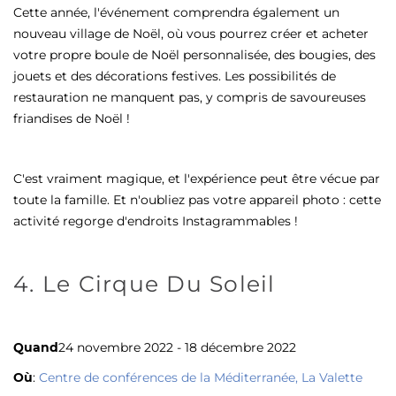
Cette année, l'événement comprendra également un
nouveau village de Noël, où vous pourrez créer et acheter
votre propre boule de Noël personnalisée, des bougies, des
jouets et des décorations festives. Les possibilités de
restauration ne manquent pas, y compris de savoureuses
friandises de Noël !
C'est vraiment magique, et l'expérience peut être vécue par
toute la famille. Et n'oubliez pas votre appareil photo : cette
activité regorge d'endroits Instagrammables !
4. Le Cirque Du Soleil
Quand
24 novembre 2022 - 18 décembre 2022
Où
:
Centre de conférences de la Méditerranée, La Valette