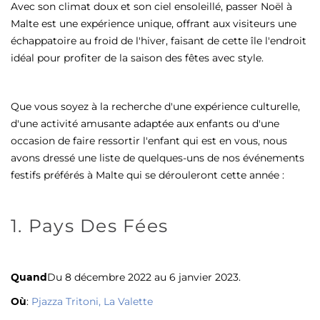
Avec son climat doux et son ciel ensoleillé, passer Noël à
Malte est une expérience unique, offrant aux visiteurs une
échappatoire au froid de l'hiver, faisant de cette île l'endroit
idéal pour profiter de la saison des fêtes avec style.
Que vous soyez à la recherche d'une expérience culturelle,
d'une activité amusante adaptée aux enfants ou d'une
occasion de faire ressortir l'enfant qui est en vous, nous
avons dressé une liste de quelques-uns de nos événements
festifs préférés à Malte qui se dérouleront cette année :
1. Pays Des Fées
Quand
Du 8 décembre 2022 au 6 janvier 2023.
Où
:
Pjazza Tritoni, La Valette