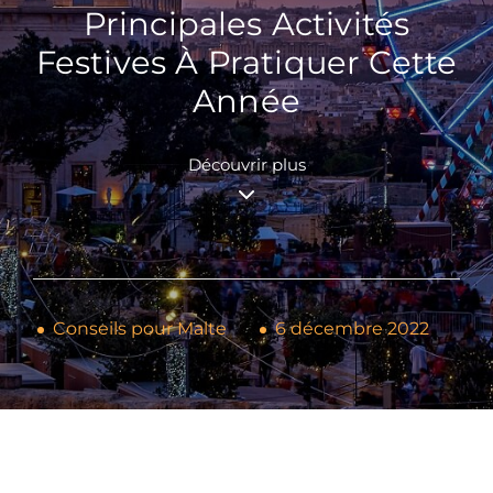
Principales Activités
Festives À Pratiquer Cette
Année
Découvrir plus
Conseils pour Malte
6 décembre 2022