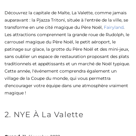
Découvrez la capitale de Malte, La Valette, comme jamais
auparavant : la Pjazza Tritoni, située à l'entrée de la ville, se
transforme en une cité magique du Père Noël,
Fairyland
.
Les attractions comprennent la grande roue de Rudolph, le
carrousel magique du Père Noël, le petit aéroport, le
patinage sur glace, la grotte du Père Noël et des mini-jeux,
sans oublier un espace de restauration proposant des plats
traditionnels et appétissants et un marché de Noël typique.
Cette année, l'événement comprendra également un
village de la Coupe du monde, qui vous permettra
d'encourager votre équipe dans une atmosphère vraiment
magique !
2. NYE À La Valette