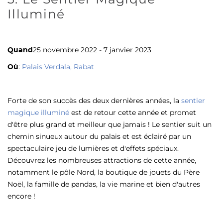
Illuminé
Quand
25 novembre 2022 - 7 janvier 2023
Où
:
Palais Verdala, Rabat
Forte de son succès des deux dernières années, la
sentier
magique illuminé
est de retour cette année et promet
d'être plus grand et meilleur que jamais ! Le sentier suit un
chemin sinueux autour du palais et est éclairé par un
spectaculaire jeu de lumières et d'effets spéciaux.
Découvrez les nombreuses attractions de cette année,
notamment le pôle Nord, la boutique de jouets du Père
Noël, la famille de pandas, la vie marine et bien d'autres
encore !