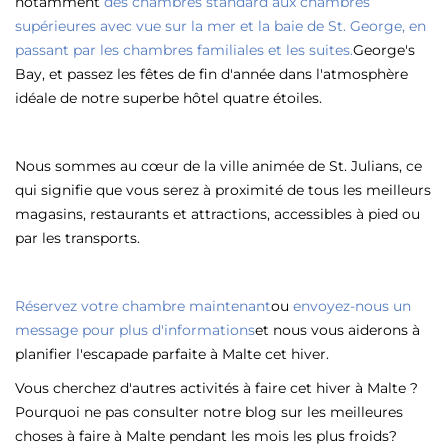
notamment
des chambres standard aux chambres
supérieures avec vue sur la mer et la baie de St. George, en
passant par les chambres familiales et les suites.
George's
Bay, et passez les fêtes de fin d'année dans l'atmosphère
idéale de notre superbe hôtel quatre étoiles.
Nous sommes au cœur de la ville animée de St. Julians, ce
qui signifie que vous serez à proximité de tous les meilleurs
magasins, restaurants et attractions, accessibles à pied ou
par les transports.
Réservez votre chambre maintenant
ou
envoyez-nous un
message pour plus d'informations
et nous vous aiderons à
planifier l'escapade parfaite à Malte cet hiver.
Vous cherchez d'autres activités à faire cet hiver à Malte ?
Pourquoi ne pas consulter notre blog sur
les meilleures
choses à faire à Malte pendant les mois les plus froids
?