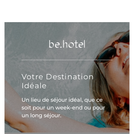
Votre Destination
Idéale
Un lieu de séjour idéal, que ce
soit pour un week-end ou pour
un long séjour.