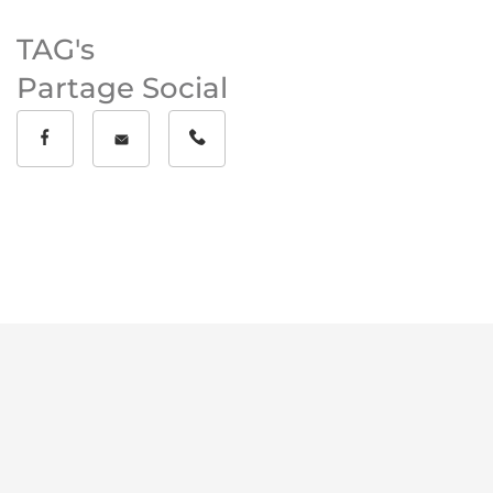
TAG's
Partage Social