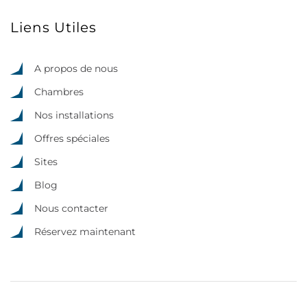
Liens Utiles
A propos de nous
Chambres
Nos installations
Offres spéciales
Sites
Blog
Nous contacter
Réservez maintenant