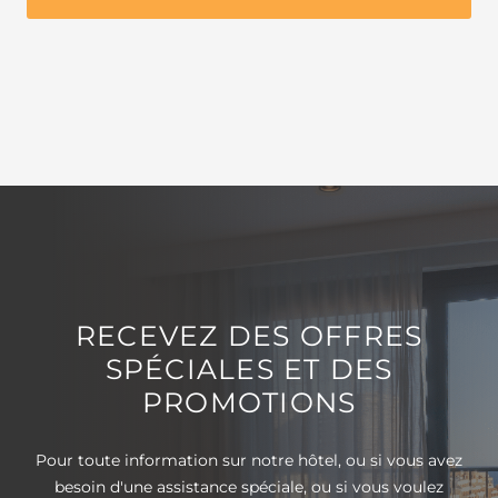
RECEVEZ DES OFFRES
SPÉCIALES ET DES
PROMOTIONS
Pour toute information sur notre hôtel, ou si vous avez
besoin d'une assistance spéciale, ou si vous voulez