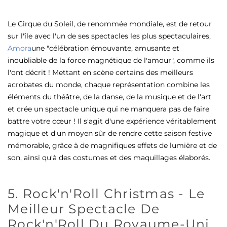
Le Cirque du Soleil, de renommée mondiale, est de retour
sur l'île avec l'un de ses spectacles les plus spectaculaires,
Amora
une "célébration émouvante, amusante et
inoubliable de la force magnétique de l'amour", comme ils
l'ont décrit ! Mettant en scène certains des meilleurs
acrobates du monde, chaque représentation combine les
éléments du théâtre, de la danse, de la musique et de l'art
et crée un spectacle unique qui ne manquera pas de faire
battre votre cœur ! Il s'agit d'une expérience véritablement
magique et d'un moyen sûr de rendre cette saison festive
mémorable, grâce à de magnifiques effets de lumière et de
son, ainsi qu'à des costumes et des maquillages élaborés.
5. Rock'n'Roll Christmas - Le
Meilleur Spectacle De
Rock'n'Roll Du Royaume-Uni