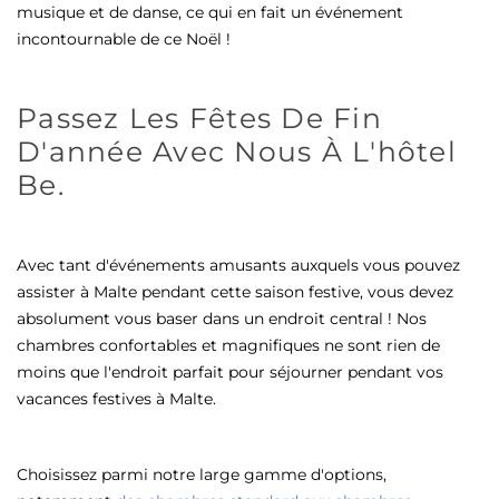
musique et de danse, ce qui en fait un événement
incontournable de ce Noël !
Passez Les Fêtes De Fin
D'année Avec Nous À L'hôtel
Be.
Avec tant d'événements amusants auxquels vous pouvez
assister à Malte pendant cette saison festive, vous devez
absolument vous baser dans un endroit central ! Nos
chambres confortables et magnifiques ne sont rien de
moins que l'endroit parfait pour séjourner pendant vos
vacances festives à Malte.
Choisissez parmi notre large gamme d'options,