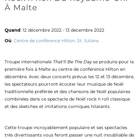
À Malte
Quand
: 12 décembre 2022 - 13 décembre 2022
Où
:
Centre de conférence Hilton, St. Julians
Troupe internationale
That'll Be The Day
se produira pour la
première fois à Malte au centre de conférence Hilton en
décembre. Avec deux concerts prévus les 12 et 13 décembre,
les spectateurs pourront écouter leur musique de Noël
traditionnelle préférée et des chansons de Noël populaires
combinées dans ce spectacle de Noël rock n roll classique
et des sketches et imitations comiques hilarants.
Cette troupe incroyablement populaire et ses spectacles
très divertissants vous feront passer une nuit inoubliable de