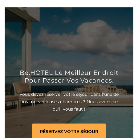
Be.HOTEL Le Meilleur Endroit
Pour Passer Vos Vacances.
Vous devez réserver votre séjour dans l'une de
nos merveilleuses chambres ? Nous avons ce
qu'il vous faut !
RÉSERVEZ VOTRE SÉJOUR