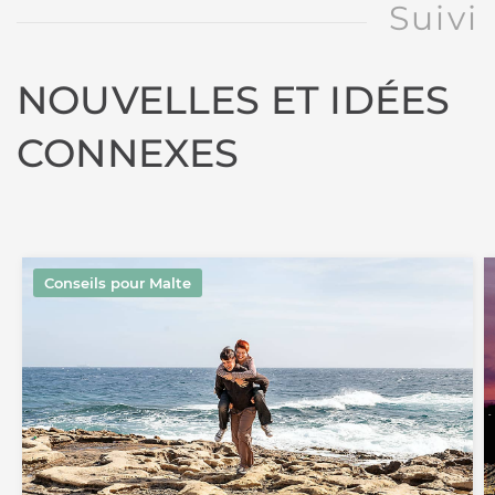
Suivi
NOUVELLES ET IDÉES
CONNEXES
Conseils pour Malte