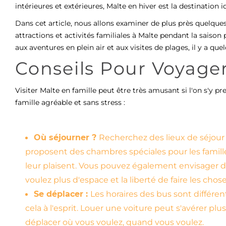
intérieures et extérieures, Malte en hiver est la destination 
Dans cet article, nous allons examiner de plus près quelques
attractions et activités familiales à Malte pendant la saison
aux aventures en plein air et aux visites de plages, il y a q
Conseils Pour Voyager
Visiter Malte en famille peut être très amusant si l'on s'y 
famille agréable et sans stress :
Où séjourner ?
Recherchez des lieux de séjour
proposent des chambres spéciales pour les familles
leur plaisent. Vous pouvez également envisager 
voulez plus d'espace et la liberté de faire les chose
Se déplacer :
Les horaires des bus sont différe
cela à l'esprit. Louer une voiture peut s'avérer plu
déplacer où vous voulez, quand vous voulez.