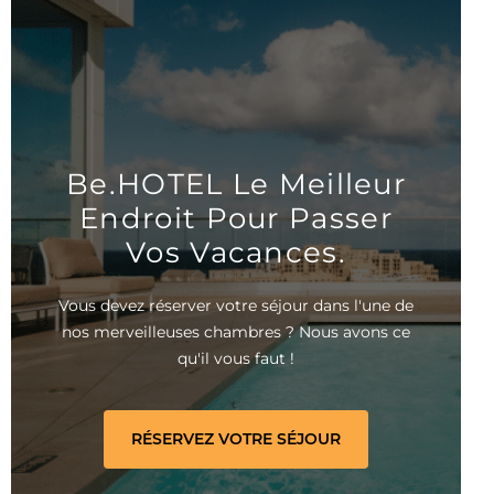
Be.HOTEL Le Meilleur
Endroit Pour Passer
Vos Vacances.
Vous devez réserver votre séjour dans l'une de
nos merveilleuses chambres ? Nous avons ce
qu'il vous faut !
RÉSERVEZ VOTRE SÉJOUR