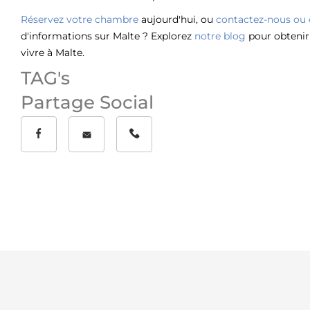
Réservez votre chambre
aujourd'hui, ou
contactez-nous
ou 
d'informations sur Malte ? Explorez
notre blog
pour obtenir 
vivre à Malte.
TAG's
Partage Social