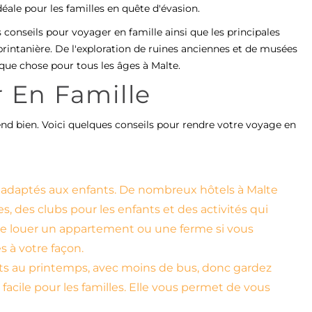
idéale pour les familles en quête d'évasion.
 conseils pour voyager en famille ainsi que les principales
 printanière. De l'exploration de ruines anciennes et de musées
uelque chose pour tous les âges à Malte.
 En Famille
prend bien. Voici quelques conseils pour rendre votre voyage en
 adaptés aux enfants. De nombreux hôtels à Malte
, des clubs pour les enfants et des activités qui
de louer un appartement ou une ferme si vous
s à votre façon.
nts au printemps, avec moins de bus, donc gardez
s facile pour les familles. Elle vous permet de vous