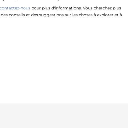
contactez-nous
pour plus d'informations. Vous cherchez plus
des conseils et des suggestions sur les choses à explorer et à