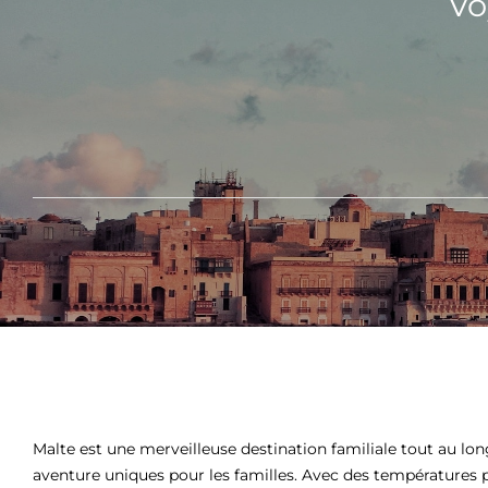
Vo
Malte est une merveilleuse destination familiale tout au lo
aventure uniques pour les familles. Avec des températures p