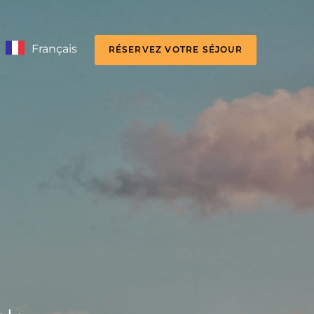
Français
RÉSERVEZ VOTRE SÉJOUR