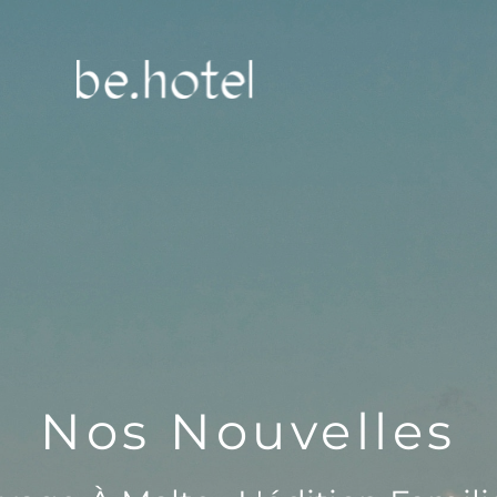
Nos Nouvelles