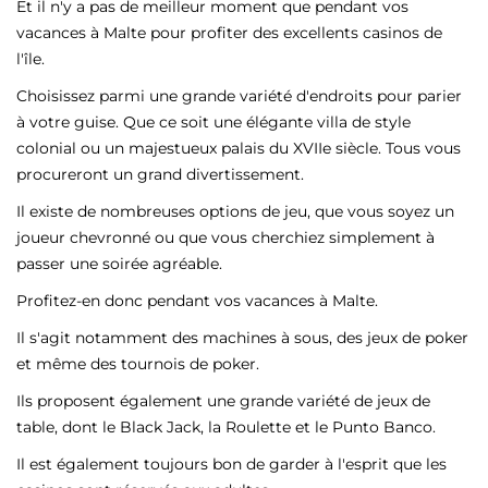
Et il n'y a pas de meilleur moment que pendant vos
vacances à Malte pour profiter des excellents casinos de
l'île.
Choisissez parmi une grande variété d'endroits pour parier
à votre guise. Que ce soit une élégante villa de style
colonial ou un majestueux palais du XVIIe siècle. Tous vous
procureront un grand divertissement.
Il existe de nombreuses options de jeu, que vous soyez un
joueur chevronné ou que vous cherchiez simplement à
passer une soirée agréable.
Profitez-en donc pendant vos vacances à Malte.
Il s'agit notamment des machines à sous, des jeux de poker
et même des tournois de poker.
Ils proposent également une grande variété de jeux de
table, dont le Black Jack, la Roulette et le Punto Banco.
Il est également toujours bon de garder à l'esprit que les