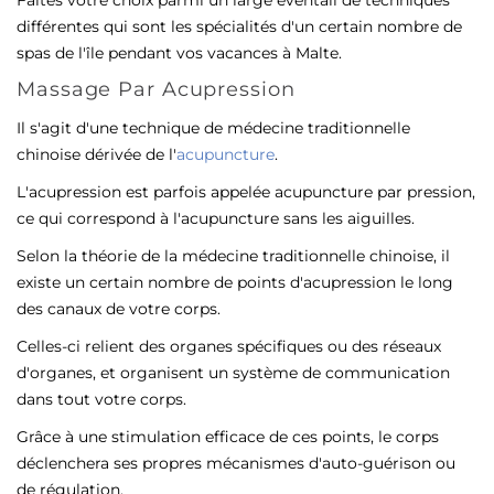
différentes qui sont les spécialités d'un certain nombre de
spas de l'île pendant vos vacances à Malte.
Massage Par Acupression
Il s'agit d'une technique de médecine traditionnelle
chinoise dérivée de l'
acupuncture
.
L'acupression est parfois appelée acupuncture par pression,
ce qui correspond à l'acupuncture sans les aiguilles.
Selon la théorie de la médecine traditionnelle chinoise, il
existe un certain nombre de points d'acupression le long
des canaux de votre corps.
Celles-ci relient des organes spécifiques ou des réseaux
d'organes, et organisent un système de communication
dans tout votre corps.
Grâce à une stimulation efficace de ces points, le corps
déclenchera ses propres mécanismes d'auto-guérison ou
de régulation.