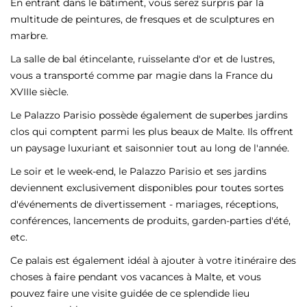
En entrant dans le bâtiment, vous serez surpris par la
multitude de peintures, de fresques et de sculptures en
marbre.
La salle de bal étincelante, ruisselante d'or et de lustres,
vous a transporté comme par magie dans la France du
XVIIIe siècle.
Le Palazzo Parisio possède également de superbes jardins
clos qui comptent parmi les plus beaux de Malte. Ils offrent
un paysage luxuriant et saisonnier tout au long de l'année.
Le soir et le week-end, le Palazzo Parisio et ses jardins
deviennent exclusivement disponibles pour toutes sortes
d'événements de divertissement - mariages, réceptions,
conférences, lancements de produits, garden-parties d'été,
etc.
Ce palais est également idéal à ajouter à votre itinéraire des
choses à faire pendant vos vacances à Malte, et vous
pouvez faire une visite guidée de ce splendide lieu