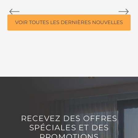
VOIR TOUTES LES DERNIÈRES NOUVELLES
RECEVEZ DES OFFRES
SPÉCIALES ET DES
PROMOTIONS