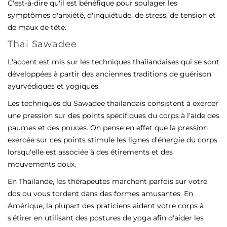
C'est-à-dire qu'il est bénéfique pour soulager les
symptômes d'anxiété, d'inquiétude, de stress, de tension et
de maux de tête.
Thai Sawadee
L'accent est mis sur les techniques thaïlandaises qui se sont
développées à partir des anciennes traditions de guérison
ayurvédiques et yogiques.
Les techniques du Sawadee thaïlandais consistent à exercer
une pression sur des points spécifiques du corps à l'aide des
paumes et des pouces. On pense en effet que la pression
exercée sur ces points stimule les lignes d'énergie du corps
lorsqu'elle est associée à des étirements et des
mouvements doux.
En Thaïlande, les thérapeutes marchent parfois sur votre
dos ou vous tordent dans des formes amusantes. En
Amérique, la plupart des praticiens aident votre corps à
s'étirer en utilisant des postures de yoga afin d'aider les