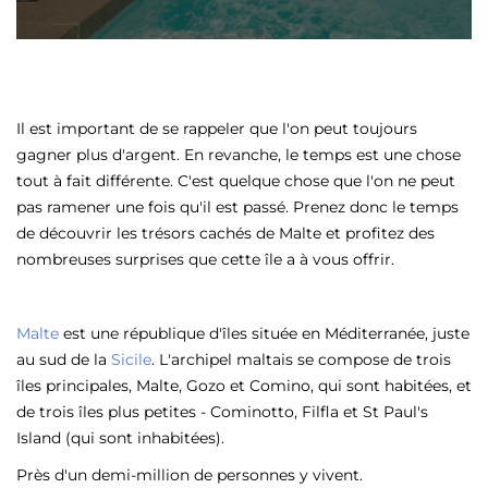
Il est important de se rappeler que l'on peut toujours
gagner plus d'argent. En revanche, le temps est une chose
tout à fait différente. C'est quelque chose que l'on ne peut
pas ramener une fois qu'il est passé. Prenez donc le temps
de découvrir les trésors cachés de Malte et profitez des
nombreuses surprises que cette île a à vous offrir.
Malte
est une république d'îles située en Méditerranée, juste
au sud de la
Sicile
. L'archipel maltais se compose de trois
îles principales, Malte, Gozo et Comino, qui sont habitées, et
de trois îles plus petites - Cominotto, Filfla et St Paul's
Island (qui sont inhabitées).
Près d'un demi-million de personnes y vivent.