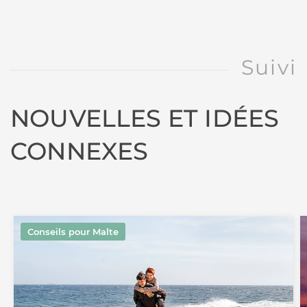
Suivi
NOUVELLES ET IDÉES
CONNEXES
Conseils pour Malte