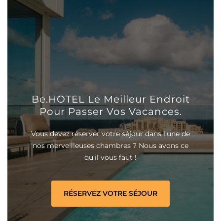
Be.HOTEL Le Meilleur Endroit
Pour Passer Vos Vacances.
Vous devez réserver votre séjour dans l'une de
nos merveilleuses chambres ? Nous avons ce
qu'il vous faut !
RÉSERVEZ VOTRE SÉJOUR