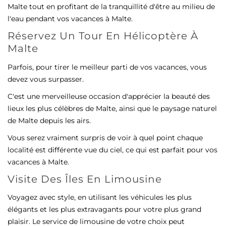
Malte tout en profitant de la tranquillité d'être au milieu de
l'eau pendant vos vacances à Malte.
Réservez Un Tour En Hélicoptère À
Malte
Parfois, pour tirer le meilleur parti de vos vacances, vous
devez vous surpasser.
C'est une merveilleuse occasion d'apprécier la beauté des
lieux les plus célèbres de Malte, ainsi que le paysage naturel
de Malte depuis les airs.
Vous serez vraiment surpris de voir à quel point chaque
localité est différente vue du ciel, ce qui est parfait pour vos
vacances à Malte.
Visite Des Îles En Limousine
Voyagez avec style, en utilisant les véhicules les plus
élégants et les plus extravagants pour votre plus grand
plaisir. Le service de limousine de votre choix peut