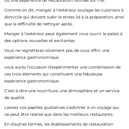
ou une expérience de restauration raffinée sur l'île.
Comme on dit, manger à l'extérieur soulage les cuisiniers à
domicile qui doivent subir le stress lié à la préparation, ainsi
que la difficulté de nettoyer après.
Manger à l'extérieur peut également vous ouvrir le palais à
des options nouvelles et excitantes.
Vous ne regretterez sûrement pas de vous offrir une
expérience gastronomique.
vous aurez l'occasion d'expérimenter une combinaison de
ces trois éléments qui constituent une fabuleuse
expérience gastronomique.
C'est-à-dire une nourriture, une atmosphère et un service
de qualité.
Laissez vos papilles gustatives s'adonner à un voyage qui
ne peut être réalisé que dans les meilleurs restaurants.
En d'autres termes, les établissements de restauration