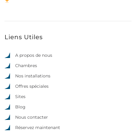
Liens Utiles
A propos de nous
Chambres
Nos installations
Offres spéciales
Sites
Blog
Nous contacter
Réservez maintenant