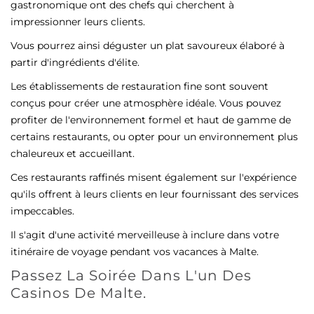
gastronomique ont des chefs qui cherchent à
impressionner leurs clients.
Vous pourrez ainsi déguster un plat savoureux élaboré à
partir d'ingrédients d'élite.
Les établissements de restauration fine sont souvent
conçus pour créer une atmosphère idéale. Vous pouvez
profiter de l'environnement formel et haut de gamme de
certains restaurants, ou opter pour un environnement plus
chaleureux et accueillant.
Ces restaurants raffinés misent également sur l'expérience
qu'ils offrent à leurs clients en leur fournissant des services
impeccables.
Il s'agit d'une activité merveilleuse à inclure dans votre
itinéraire de voyage pendant vos vacances à Malte.
Passez La Soirée Dans L'un Des
Casinos De Malte.