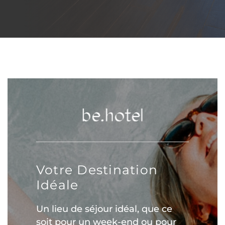
Votre Destination
Idéale
Un lieu de séjour idéal, que ce
soit pour un week-end ou pour