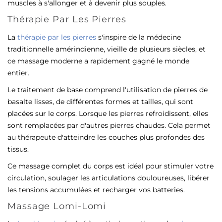
muscles à s'allonger et à devenir plus souples.
Thérapie Par Les Pierres
La
thérapie par les pierres
s'inspire de la médecine
traditionnelle amérindienne, vieille de plusieurs siècles, et
ce massage moderne a rapidement gagné le monde
entier.
Le traitement de base comprend l'utilisation de pierres de
basalte lisses, de différentes formes et tailles, qui sont
placées sur le corps. Lorsque les pierres refroidissent, elles
sont remplacées par d'autres pierres chaudes. Cela permet
au thérapeute d'atteindre les couches plus profondes des
tissus.
Ce massage complet du corps est idéal pour stimuler votre
circulation, soulager les articulations douloureuses, libérer
les tensions accumulées et recharger vos batteries.
Massage Lomi-Lomi