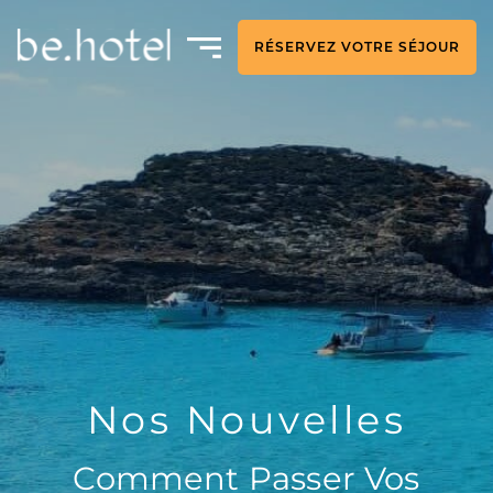
RÉSERVEZ VOTRE SÉJOUR
Nos Nouvelles
Comment Passer Vos