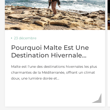
23 décembre
Pourquoi Malte Est Une
Destination Hivernale
Idéale Pour Les Couples
Malte est l'une des destinations hivernales les plus
charmantes de la Méditerranée, offrant un climat
doux, une lumière dorée et...