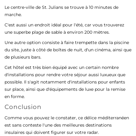
Le centre-ville de St. Julians se trouve à 10 minutes de
marche.
C'est aussi un endroit idéal pour l'été, car vous trouverez
une superbe plage de sable à environ 200 mètres.
Une autre option consiste à faire trempette dans la piscine
du site, juste à côté de boîtes de nuit, d'un cinéma, ainsi que
de plusieurs bars.
Cet hôtel est très bien équipé avec un certain nombre
d'installations pour rendre votre séjour aussi luxueux que
possible. Il s'agit notamment d'installations pour enfants
sur place, ainsi que d'équipements de luxe pour la remise
en forme.
Conclusion
Comme vous pouvez le constater, ce délice méditerranéen
est sans conteste l'une des meilleures destinations
insulaires qui doivent figurer sur votre radar.