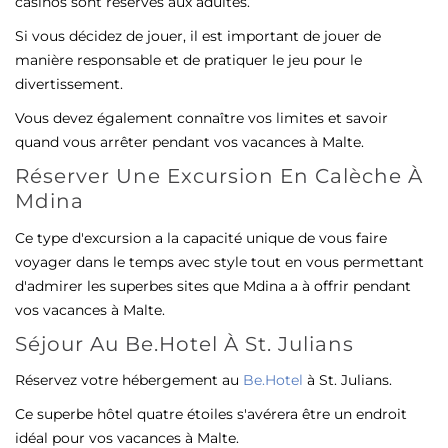
casinos sont réservés aux adultes.
Si vous décidez de jouer, il est important de jouer de
manière responsable et de pratiquer le jeu pour le
divertissement.
Vous devez également connaître vos limites et savoir
quand vous arrêter pendant vos vacances à Malte.
Réserver Une Excursion En Calèche À
Mdina
Ce type d'excursion a la capacité unique de vous faire
voyager dans le temps avec style tout en vous permettant
d'admirer les superbes sites que Mdina a à offrir pendant
vos vacances à Malte.
Séjour Au Be.Hotel À St. Julians
Réservez votre hébergement au
Be.Hotel
à St. Julians.
Ce superbe hôtel quatre étoiles s'avérera être un endroit
idéal pour vos vacances à Malte.