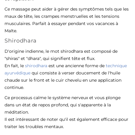
Ce massage peut aider à gérer des symptômes tels que les
maux de tête, les crampes menstruelles et les tensions
musculaires. Parfait à essayer pendant vos vacances à
Malte.
Shirodhara
D'origine indienne, le mot shirodhara est composé de
"shiras" et "dhara", qui signifient tête et flux.
En fait, le
shirodhara
est une ancienne forme de
technique
ayurvédique
qui consiste à verser doucement de l'huile
chaude sur le front et le cuir chevelu en une application
continue.
Ce processus calme le système nerveux et vous plonge
dans un état de repos profond, qui s'apparente à la
méditation.
Il est intéressant de noter qu'il est également efficace pour
traiter les troubles mentaux.