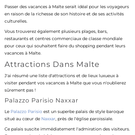
Passer des vacances à Malte serait idéal pour les voyageurs
en raison de la richesse de son histoire et de ses activités
culturelles.
Vous trouverez également plusieurs plages, bars,
restaurants et centres commerciaux de classe mondiale
pour ceux qui souhaitent faire du shopping pendant leurs
vacances à Malte.
Attractions Dans Malte
J'ai résumé une liste d'attractions et de lieux luxueux à
visiter pendant vos vacances à Malte que vous n'oublierez
sûrement pas !
Palazzo Parisio Naxxar
Le
Palazzo Parisio
est un superbe palais de style baroque
situé au cœur de
Naxxar
, près de l'église paroissiale.
Ce palais suscite immédiatement l'admiration des visiteurs.