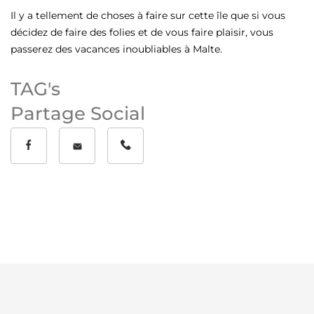
Il y a tellement de choses à faire sur cette île que si vous
décidez de faire des folies et de vous faire plaisir, vous
passerez des vacances inoubliables à Malte.
TAG's
Partage Social