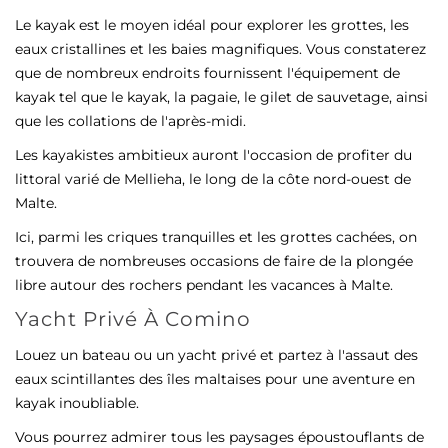
Le kayak est le moyen idéal pour explorer les grottes, les
eaux cristallines et les baies magnifiques. Vous constaterez
que de nombreux endroits fournissent l'équipement de
kayak tel que le kayak, la pagaie, le gilet de sauvetage, ainsi
que les collations de l'après-midi.
Les kayakistes ambitieux auront l'occasion de profiter du
littoral varié de Mellieha, le long de la côte nord-ouest de
Malte.
Ici, parmi les criques tranquilles et les grottes cachées, on
trouvera de nombreuses occasions de faire de la plongée
libre autour des rochers pendant les vacances à Malte.
Yacht Privé À Comino
Louez un bateau ou un yacht privé et partez à l'assaut des
eaux scintillantes des îles maltaises pour une aventure en
kayak inoubliable.
Vous pourrez admirer tous les paysages époustouflants de