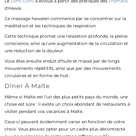
Le
Lomi-Lomi
a évolué à partir des pratiques des
chamans
d'Hawaï.
Ce massage hawaïen commence par se concentrer sur la
méditation et les techniques de respiration.
Cette technique promet une relaxation profonde, la pleine
conscience, ainsi qu'une augmentation de la circulation et
une réduction de la douleur.
Vous êtes ensuite enduit d'huile et massé par de longs
mouvements répétitifs, ainsi que par des mouvements
circulaires et en forme de huit.
Dîner À Malte
Même si Malte est l'un des plus petits pays du monde, une
chose est sûre : il existe un choix abondant de restaurants à
visiter pendant vos vacances à Malte.
Ceux-ci peuvent évidemment varier en fonction de votre
choix. Vous pouvez opter pour un cadre plus décontracté