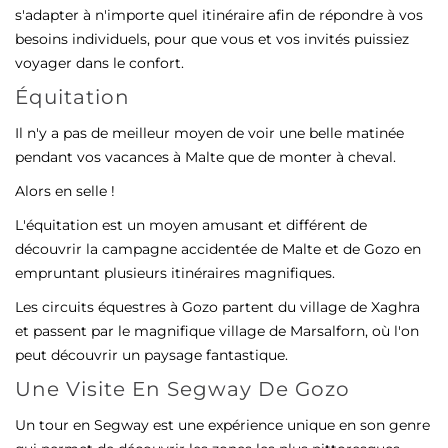
s'adapter à n'importe quel itinéraire afin de répondre à vos
besoins individuels, pour que vous et vos invités puissiez
voyager dans le confort.
Équitation
Il n'y a pas de meilleur moyen de voir une belle matinée
pendant vos vacances à Malte que de monter à cheval.
Alors en selle !
L'équitation est un moyen amusant et différent de
découvrir la campagne accidentée de Malte et de Gozo en
empruntant plusieurs itinéraires magnifiques.
Les circuits équestres à Gozo partent du village de Xaghra
et passent par le magnifique village de Marsalforn, où l'on
peut découvrir un paysage fantastique.
Une Visite En Segway De Gozo
Un tour en Segway est une expérience unique en son genre