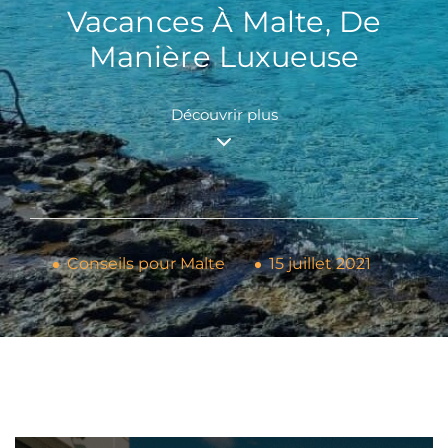
Vacances À Malte, De
Manière Luxueuse
Découvrir plus
Conseils pour Malte
15 juillet 2021