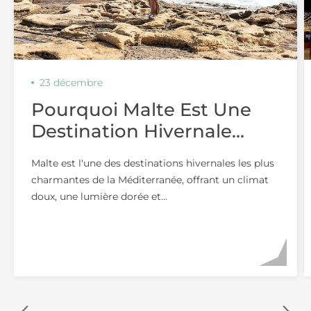
23 décembre
Pourquoi Malte Est Une
Destination Hivernale
Idéale Pour Les Couples
Malte est l'une des destinations hivernales les plus
charmantes de la Méditerranée, offrant un climat
doux, une lumière dorée et...