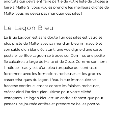
endroits qui devraient faire partie de votre liste de choses à
faire à Malte. Si vous voulez prendre les meilleurs clichés de
Malte, vous ne devez pas manquer ces sites !
Le Lagon Bleu
Le Blue Lagoon est sans doute l'un des sites estivaux les
plus prisés de Malte, avec sa mer d'un bleu immaculé et
son sable d'un blanc éclatant, une vue digne d'une carte
postale. Le Blue Lagoon se trouve sur Comino, une petite
île calcaire au large de Malte et de Gozo. Comme son nom
l'indique, l'eau y est d'un bleu turquoise qui contraste
fortement avec les formations rocheuses et les grottes
caractéristiques du lagon. L'eau bleue immaculée se
fracasse continuellement contre les falaises rocheuses,
créant ainsi l'arrière-plan ultime pour votre cliché
Instagram. Le lagon bleu est un endroit fantastique pour
passer une journée entière et prendre de belles photos.