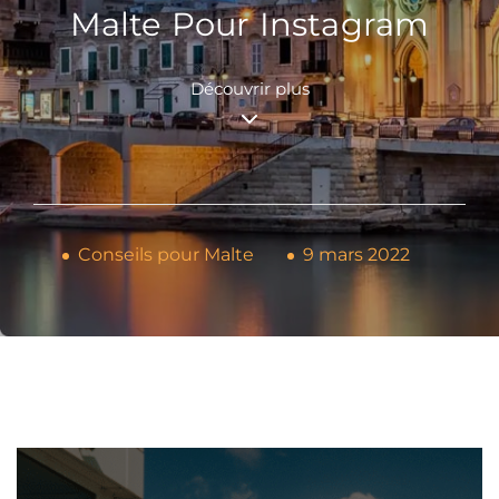
Malte Pour Instagram
Découvrir plus
Conseils pour Malte
9 mars 2022