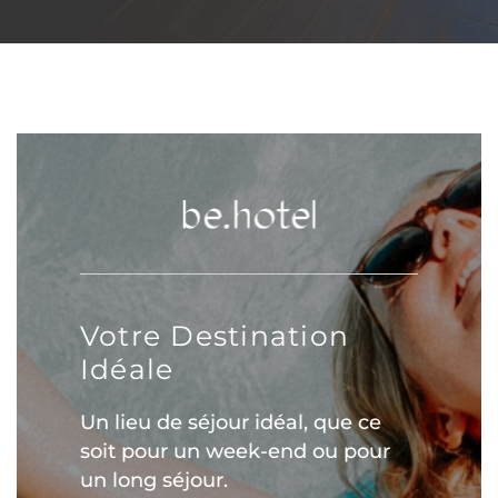
Votre Destination
Idéale
Un lieu de séjour idéal, que ce
soit pour un week-end ou pour
un long séjour.