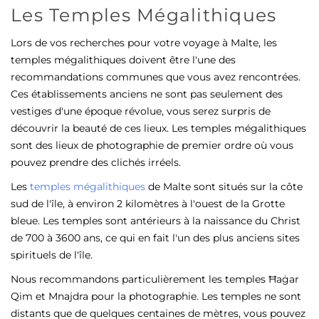
Les Temples Mégalithiques
Lors de vos recherches pour votre voyage à Malte, les
temples mégalithiques doivent être l'une des
recommandations communes que vous avez rencontrées.
Ces établissements anciens ne sont pas seulement des
vestiges d'une époque révolue, vous serez surpris de
découvrir la beauté de ces lieux. Les temples mégalithiques
sont des lieux de photographie de premier ordre où vous
pouvez prendre des clichés irréels.
Les
temples mégalithiques
de Malte sont situés sur la côte
sud de l'île, à environ 2 kilomètres à l'ouest de la Grotte
bleue. Les temples sont antérieurs à la naissance du Christ
de 700 à 3600 ans, ce qui en fait l'un des plus anciens sites
spirituels de l'île.
Nous recommandons particulièrement les temples Ħaġar
Qim et Mnajdra pour la photographie. Les temples ne sont
distants que de quelques centaines de mètres, vous pouvez