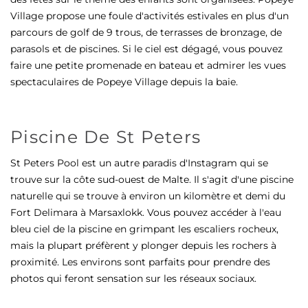
Village propose une foule d'activités estivales en plus d'un
parcours de golf de 9 trous, de terrasses de bronzage, de
parasols et de piscines. Si le ciel est dégagé, vous pouvez
faire une petite promenade en bateau et admirer les vues
spectaculaires de Popeye Village depuis la baie.
Piscine De St Peters
St Peters Pool est un autre paradis d'Instagram qui se
trouve sur la côte sud-ouest de Malte. Il s'agit d'une piscine
naturelle qui se trouve à environ un kilomètre et demi du
Fort Delimara à Marsaxlokk. Vous pouvez accéder à l'eau
bleu ciel de la piscine en grimpant les escaliers rocheux,
mais la plupart préfèrent y plonger depuis les rochers à
proximité. Les environs sont parfaits pour prendre des
photos qui feront sensation sur les réseaux sociaux.