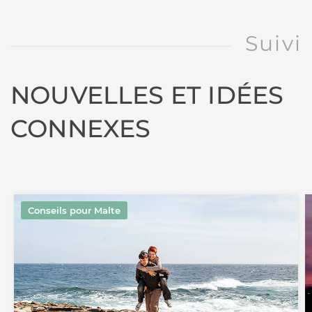
Suivi
NOUVELLES ET IDÉES
CONNEXES
Conseils pour Malte