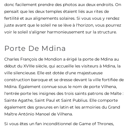
donc facilement prendre des photos aux deux endroits. On
pensait que les deux temples étaient liés aux rites de
fertilité et aux alignements solaires. Si vous vous y rendez
juste avant que le soleil ne se lève à l'horizon, vous pourrez
voir le soleil s'aligner harmonieusement sur la structure.
Porte De Mdina
Charles François de Mondion a érigé la porte de Mdina au
début du XVIIIe siècle, qui accueille les visiteurs à Mdina, la
ville silencieuse. Elle est dotée d'une majestueuse
construction baroque et se dresse devant la ville fortifiée de
Mdina. Également connue sous le nom de porte Vilhena,
l'entrée porte les insignes des trois saints patrons de Malte :
Sainte Agathe, Saint Paul et Saint Publius. Elle comporte
également des gravures en latin et les armoiries du Grand
Maître António Manoel de Vilhena.
Si vous êtes un fan inconditionnel de Game of Thrones,