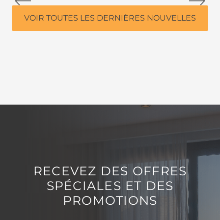
VOIR TOUTES LES DERNIÈRES NOUVELLES
RECEVEZ DES OFFRES
SPÉCIALES ET DES
PROMOTIONS