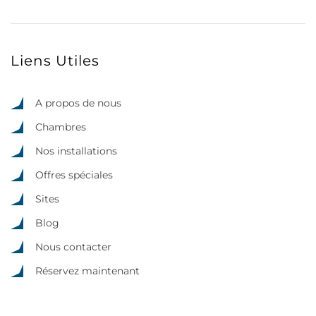
Liens Utiles
A propos de nous
Chambres
Nos installations
Offres spéciales
Sites
Blog
Nous contacter
Réservez maintenant