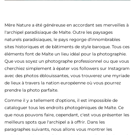
Mère Nature a été généreuse en accordant ses merveilles à
l'archipel paradisiaque de Malte. Outre les paysages
naturels paradisiaques, le pays regorge d'innombrables
sites historiques et de bâtiments de style baroque. Tous ces
éléments font de Malte un lieu idéal pour la photographie.
Que vous soyez un photographe professionnel ou que vous
cherchiez simplement à épater vos followers sur Instagram
avec des photos éblouissantes, vous trouverez une myriade
de lieux à travers la nation européenne où vous pourrez
prendre la photo parfaite.
Comme il y a tellement d'options, il est impossible de
cataloguer tous les endroits photogéniques de Malte. Ce
que nous pouvons faire, cependant, c'est vous présenter les
meilleurs spots que l'archipel a à offrir. Dans les
paragraphes suivants, nous allons vous montrer les