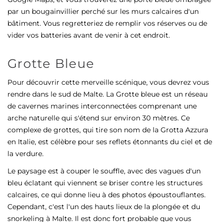
par un bougainvillier perché sur les murs calcaires d'un
bâtiment. Vous regretteriez de remplir vos réserves ou de
vider vos batteries avant de venir à cet endroit.
Grotte Bleue
Pour découvrir cette merveille scénique, vous devrez vous
rendre dans le sud de Malte. La Grotte bleue est un réseau
de cavernes marines interconnectées comprenant une
arche naturelle qui s'étend sur environ 30 mètres. Ce
complexe de grottes, qui tire son nom de la Grotta Azzura
en Italie, est célèbre pour ses reflets étonnants du ciel et de
la verdure.
Le paysage est à couper le souffle, avec des vagues d'un
bleu éclatant qui viennent se briser contre les structures
calcaires, ce qui donne lieu à des photos époustouflantes.
Cependant, c'est l'un des hauts lieux de la plongée et du
snorkeling à Malte. Il est donc fort probable que vous