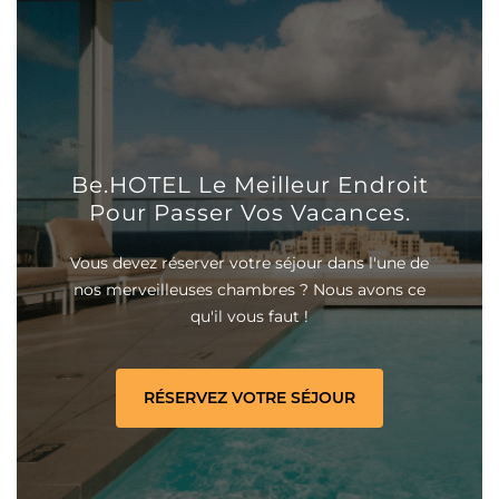
Be.HOTEL Le Meilleur Endroit
Pour Passer Vos Vacances.
Vous devez réserver votre séjour dans l'une de
nos merveilleuses chambres ? Nous avons ce
qu'il vous faut !
RÉSERVEZ VOTRE SÉJOUR