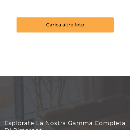
Carica altre foto
Esplorate La Nostra Gamma Completa