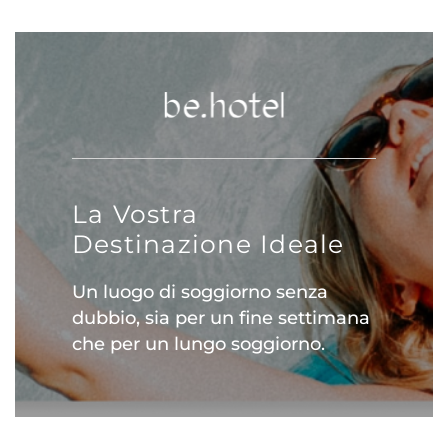
La Vostra
Destinazione Ideale
Un luogo di soggiorno senza
dubbio, sia per un fine settimana
che per un lungo soggiorno.