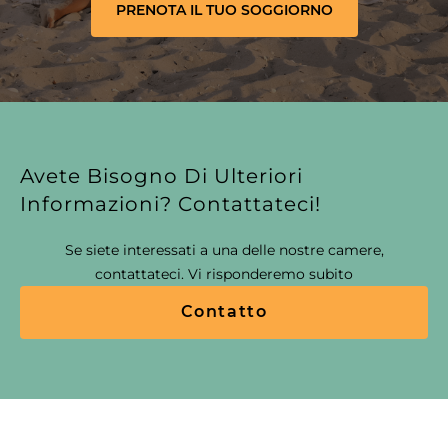
PRENOTA IL TUO SOGGIORNO
Avete Bisogno Di Ulteriori
Informazioni? Contattateci!
Se siete interessati a una delle nostre camere,
contattateci. Vi risponderemo subito
Contatto