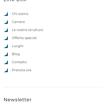
Chi siamo
Camere
Le nostre strutture
Offerte speciali
Luoghi
Blog
Contatto
Prenota ora
Newsletter