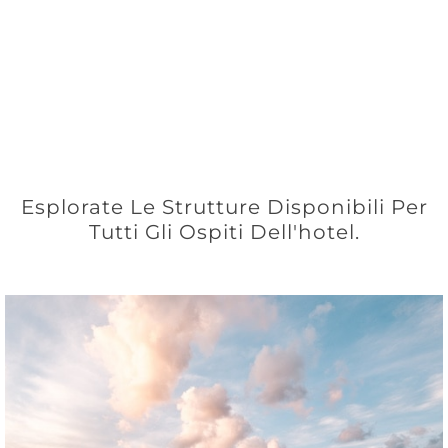
Esplorate Le Strutture Disponibili Per
Tutti Gli Ospiti Dell'hotel.