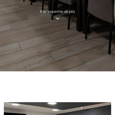
Per saperne di più