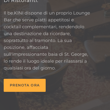
Di Ristoranti.
Il be.KINI dispone di un proprio Lounge
Bar che serve piatti appetitosi e
cocktail complementari, rendendolo
una destinazione da ricordare,
soprattutto al tramonto. La sua
posizione, affacciata
sull'impressionante baia di St. George,
lo rende il luogo ideale per rilassarsi a
qualsiasi ora del giorno.
PRENOTA ORA