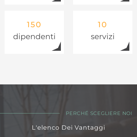
150
10
dipendenti
servizi
PERCHÉ SCEGLIERE NOI
L'elenco Dei Vantaggi