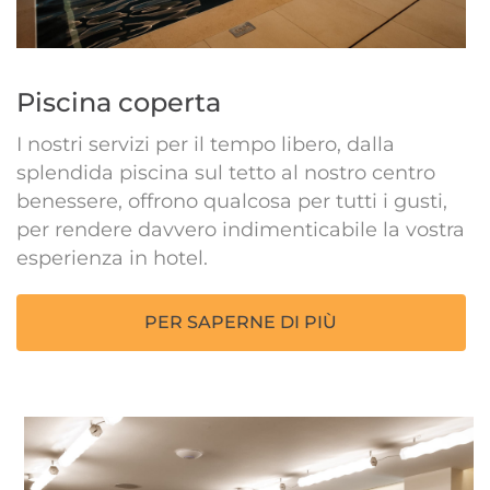
Piscina coperta
I nostri servizi per il tempo libero, dalla
splendida piscina sul tetto al nostro centro
benessere, offrono qualcosa per tutti i gusti,
per rendere davvero indimenticabile la vostra
esperienza in hotel.
PER SAPERNE DI PIÙ