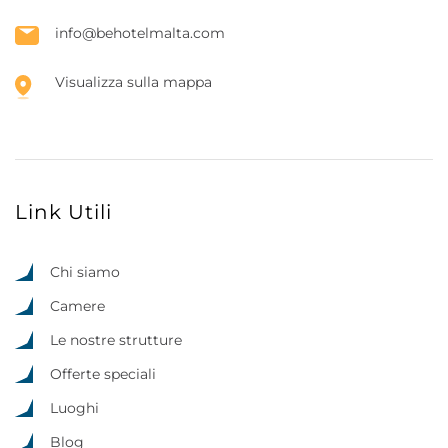
info@behotelmalta.com
Visualizza sulla mappa
Link Utili
Chi siamo
Camere
Le nostre strutture
Offerte speciali
Luoghi
Blog