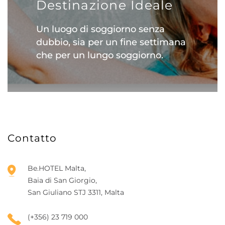
Destinazione Ideale
Un luogo di soggiorno senza
dubbio, sia per un fine settimana
che per un lungo soggiorno.
Contatto
Be.HOTEL Malta,
Baia di San Giorgio,
San Giuliano STJ 3311, Malta
(+356) 23 719 000