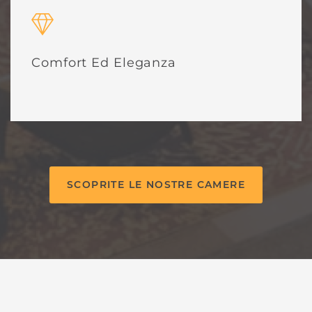
Comfort Ed Eleganza
SCOPRITE LE NOSTRE CAMERE