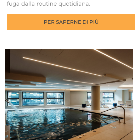
fuga dalla routine quotidiana.
PER SAPERNE DI PIÙ