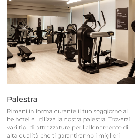
Palestra
Rimani in forma durante il tuo soggiorno al
be.hotel e utilizza la nostra palestra. Troverai
vari tipi di attrezzature per l'allenamento di
alta qualità che ti garantiranno i migliori