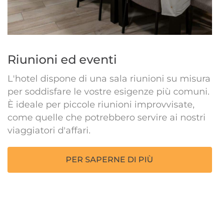
Riunioni ed eventi
L'hotel dispone di una sala riunioni su misura
per soddisfare le vostre esigenze più comuni.
È ideale per piccole riunioni improvvisate,
come quelle che potrebbero servire ai nostri
viaggiatori d'affari.
PER SAPERNE DI PIÙ