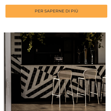
PER SAPERNE DI PIÙ