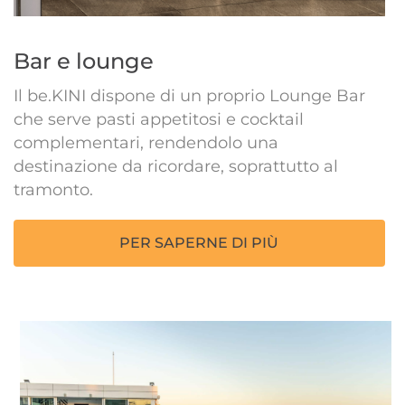
Bar e lounge
Il be.KINI dispone di un proprio Lounge Bar
che serve pasti appetitosi e cocktail
complementari, rendendolo una
destinazione da ricordare, soprattutto al
tramonto.
PER SAPERNE DI PIÙ