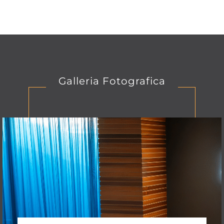
Galleria Fotografica