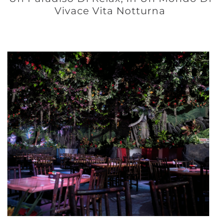
Vivace Vita Notturna