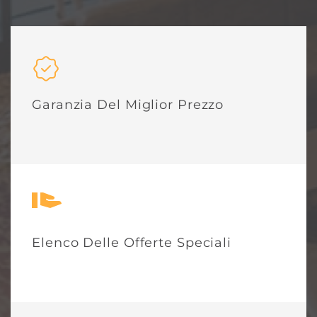
Garanzia Del Miglior Prezzo
Elenco Delle Offerte Speciali