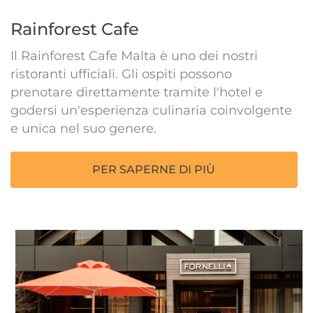
Rainforest Cafe
Il Rainforest Cafe Malta è uno dei nostri
ristoranti ufficiali. Gli ospiti possono
prenotare direttamente tramite l'hotel e
godersi un'esperienza culinaria coinvolgente
e unica nel suo genere.
PER SAPERNE DI PIÙ