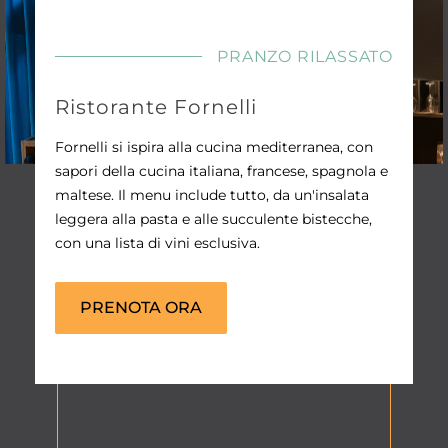
PRANZO RILASSATO
Ristorante Fornelli
Fornelli si ispira alla cucina mediterranea, con
sapori della cucina italiana, francese, spagnola e
maltese. Il menu include tutto, da un'insalata
leggera alla pasta e alle succulente bistecche,
con una lista di vini esclusiva.
PRENOTA ORA