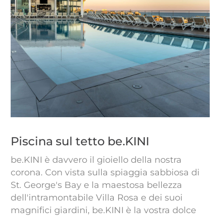
Piscina sul tetto be.KINI
be.KINI è davvero il gioiello della nostra
corona. Con vista sulla spiaggia sabbiosa di
St. George's Bay e la maestosa bellezza
dell'intramontabile Villa Rosa e dei suoi
magnifici giardini, be.KINI è la vostra dolce