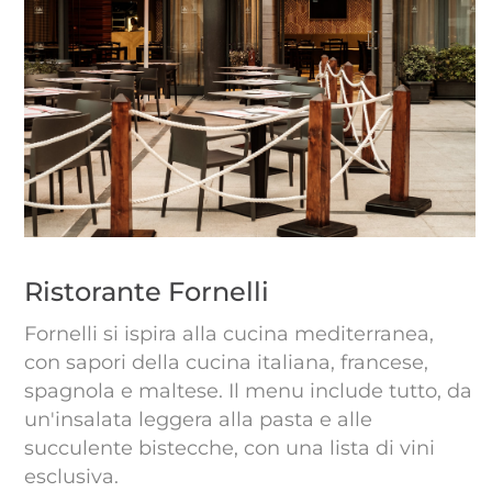
Ristorante Fornelli
Fornelli si ispira alla cucina mediterranea,
con sapori della cucina italiana, francese,
spagnola e maltese. Il menu include tutto, da
un'insalata leggera alla pasta e alle
succulente bistecche, con una lista di vini
esclusiva.