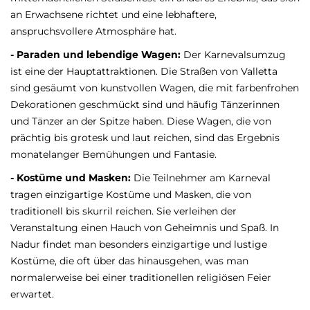
an Erwachsene richtet und eine lebhaftere,
anspruchsvollere Atmosphäre hat.
- Paraden und lebendige Wagen:
Der Karnevalsumzug
ist eine der Hauptattraktionen. Die Straßen von Valletta
sind gesäumt von kunstvollen Wagen, die mit farbenfrohen
Dekorationen geschmückt sind und häufig Tänzerinnen
und Tänzer an der Spitze haben. Diese Wagen, die von
prächtig bis grotesk und laut reichen, sind das Ergebnis
monatelanger Bemühungen und Fantasie.
- Kostüme und Masken:
Die Teilnehmer am Karneval
tragen einzigartige Kostüme und Masken, die von
traditionell bis skurril reichen. Sie verleihen der
Veranstaltung einen Hauch von Geheimnis und Spaß. In
Nadur findet man besonders einzigartige und lustige
Kostüme, die oft über das hinausgehen, was man
normalerweise bei einer traditionellen religiösen Feier
erwartet.