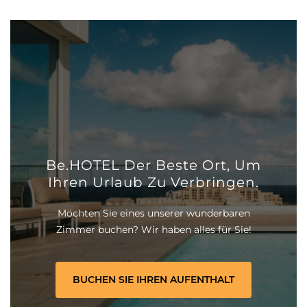
Be.HOTEL Der Beste Ort, Um
Ihren Urlaub Zu Verbringen.
Möchten Sie eines unserer wunderbaren
Zimmer buchen? Wir haben alles für Sie!
BUCHEN SIE IHREN AUFENTHALT