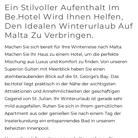
Ein Stilvoller Aufenthalt Im
Be.Hotel Wird Ihnen Helfen,
Den Idealen Winterurlaub Auf
Malta Zu Verbringen.
Machen Sie sich bereit für Ihre Winterreise nach Malta.
Machen Sie Ihr Haus zu einem Hotel, um die perfekte
Mischung aus Luxus und Komfort zu finden. Von unseren
Superior-Suiten mit Meerblick haben Sie einen
atemberaubenden Blick auf die St. George's Bay. Das
be.Hotel liegt praktisch in der Nähe der wichtigsten
Attraktionen und Annehmlichkeiten der geschäftigen
Gegend von St. Julian. Ihr Winterurlaub ist gerade sehr
mild ausgefallen. Ruhen Sie sich in Ihrem gemütlichen
Apartment aus oder genießen Sie nach einem Tag der
Inselerkundung ein entspannendes Bad in unserem
beheizten Innenpool.