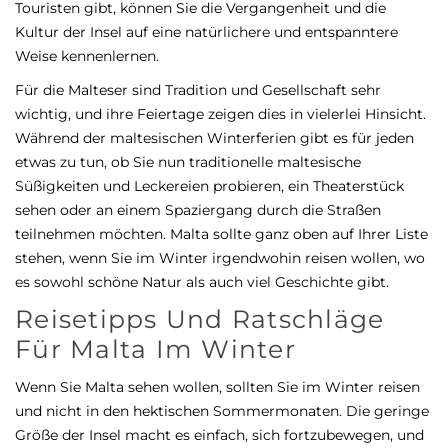
Touristen gibt, können Sie die Vergangenheit und die
Kultur der Insel auf eine natürlichere und entspanntere
Weise kennenlernen.
Für die Malteser sind Tradition und Gesellschaft sehr
wichtig, und ihre Feiertage zeigen dies in vielerlei Hinsicht.
Während der maltesischen Winterferien gibt es für jeden
etwas zu tun, ob Sie nun traditionelle maltesische
Süßigkeiten und Leckereien probieren, ein Theaterstück
sehen oder an einem Spaziergang durch die Straßen
teilnehmen möchten. Malta sollte ganz oben auf Ihrer Liste
stehen, wenn Sie im Winter irgendwohin reisen wollen, wo
es sowohl schöne Natur als auch viel Geschichte gibt.
Reisetipps Und Ratschläge
Für Malta Im Winter
Wenn Sie Malta sehen wollen, sollten Sie im Winter reisen
und nicht in den hektischen Sommermonaten. Die geringe
Größe der Insel macht es einfach, sich fortzubewegen, und