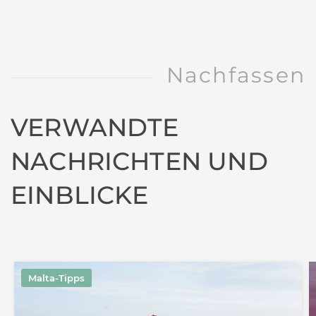
Nachfassen
VERWANDTE
NACHRICHTEN UND
EINBLICKE
Malta-Tipps