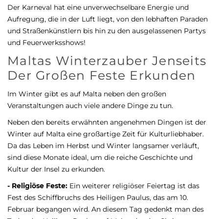
Der Karneval hat eine unverwechselbare Energie und
Aufregung, die in der Luft liegt, von den lebhaften Paraden
und Straßenkünstlern bis hin zu den ausgelassenen Partys
und Feuerwerksshows!
Maltas Winterzauber Jenseits
Der Großen Feste Erkunden
Im Winter gibt es auf Malta neben den großen
Veranstaltungen auch viele andere Dinge zu tun.
Neben den bereits erwähnten angenehmen Dingen ist der
Winter auf Malta eine großartige Zeit für Kulturliebhaber.
Da das Leben im Herbst und Winter langsamer verläuft,
sind diese Monate ideal, um die reiche Geschichte und
Kultur der Insel zu erkunden.
- Religiöse Feste:
Ein weiterer religiöser Feiertag ist das
Fest des Schiffbruchs des Heiligen Paulus, das am 10.
Februar begangen wird. An diesem Tag gedenkt man des