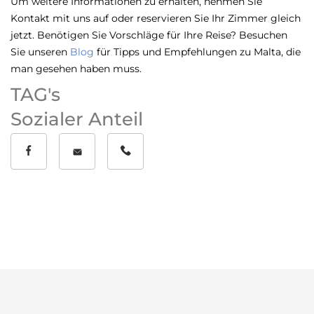
Um weitere Informationen zu erhalten, nehmen Sie
Kontakt mit uns auf oder reservieren Sie Ihr Zimmer gleich
jetzt. Benötigen Sie Vorschläge für Ihre Reise? Besuchen
Sie unseren
Blog
für Tipps und Empfehlungen zu Malta, die
man gesehen haben muss.
TAG's
Sozialer Anteil