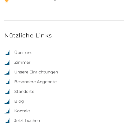
Nützliche Links
Über uns
Zimmer
Unsere Einrichtungen
Besondere Angebote
Standorte
Blog
Kontakt
Jetzt buchen