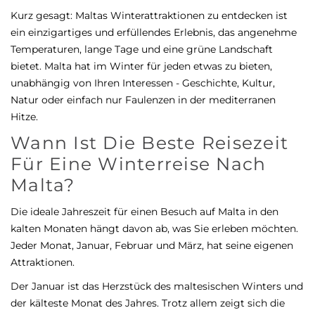
Kurz gesagt: Maltas Winterattraktionen zu entdecken ist
ein einzigartiges und erfüllendes Erlebnis, das angenehme
Temperaturen, lange Tage und eine grüne Landschaft
bietet. Malta hat im Winter für jeden etwas zu bieten,
unabhängig von Ihren Interessen - Geschichte, Kultur,
Natur oder einfach nur Faulenzen in der mediterranen
Hitze.
Wann Ist Die Beste Reisezeit
Für Eine Winterreise Nach
Malta?
Die ideale Jahreszeit für einen Besuch auf Malta in den
kalten Monaten hängt davon ab, was Sie erleben möchten.
Jeder Monat, Januar, Februar und März, hat seine eigenen
Attraktionen.
Der Januar ist das Herzstück des maltesischen Winters und
der kälteste Monat des Jahres. Trotz allem zeigt sich die