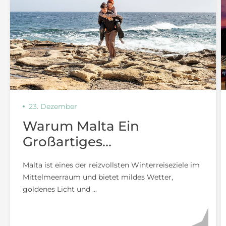
23. Dezember
Warum Malta Ein
Großartiges
Winterreiseziel Für Paare
Malta ist eines der reizvollsten Winterreiseziele im
Ist
Mittelmeerraum und bietet mildes Wetter,
goldenes Licht und ...