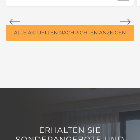
ALLE AKTUELLEN NACHRICHTEN ANZEIGEN
ERHALTEN SIE
SONDERANGEBOTE UND