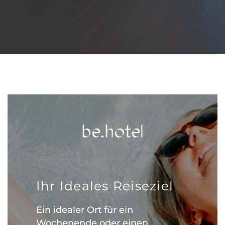
Ihr Ideales Reiseziel
Ein idealer Ort für ein
Wochenende oder einen