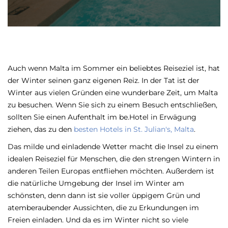
Auch wenn Malta im Sommer ein beliebtes Reiseziel ist, hat
der Winter seinen ganz eigenen Reiz. In der Tat ist der
Winter aus vielen Gründen eine wunderbare Zeit, um Malta
zu besuchen. Wenn Sie sich zu einem Besuch entschließen,
sollten Sie einen Aufenthalt im be.Hotel in Erwägung
ziehen, das zu den
besten Hotels in St. Julian's, Malta
.
Das milde und einladende Wetter macht die Insel zu einem
idealen Reiseziel für Menschen, die den strengen Wintern in
anderen Teilen Europas entfliehen möchten. Außerdem ist
die natürliche Umgebung der Insel im Winter am
schönsten, denn dann ist sie voller üppigem Grün und
atemberaubender Aussichten, die zu Erkundungen im
Freien einladen. Und da es im Winter nicht so viele