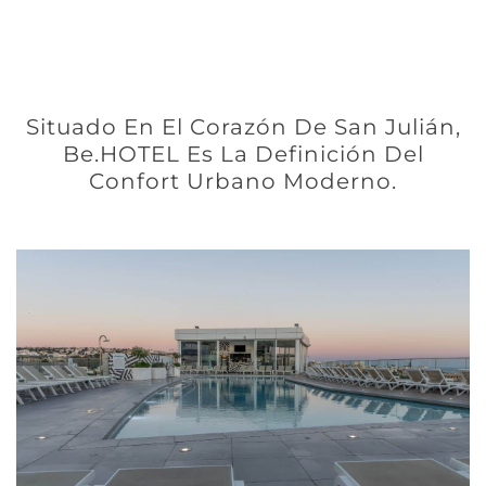
Situado En El Corazón De San Julián,
Be.HOTEL Es La Definición Del
Confort Urbano Moderno.