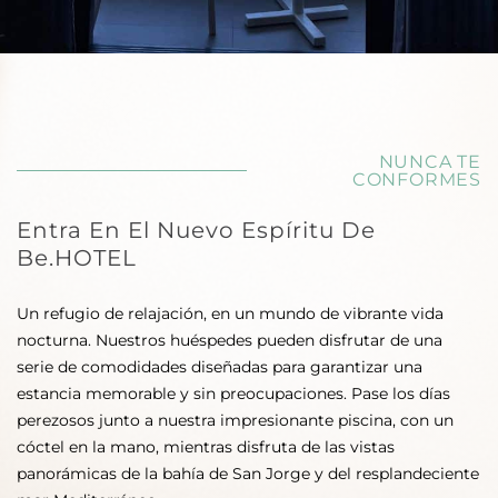
NUNCA TE
CONFORMES
Entra En El Nuevo Espíritu De
Be.HOTEL
Un refugio de relajación, en un mundo de vibrante vida
nocturna. Nuestros huéspedes pueden disfrutar de una
serie de comodidades diseñadas para garantizar una
estancia memorable y sin preocupaciones. Pase los días
perezosos junto a nuestra impresionante piscina, con un
cóctel en la mano, mientras disfruta de las vistas
panorámicas de la bahía de San Jorge y del resplandeciente