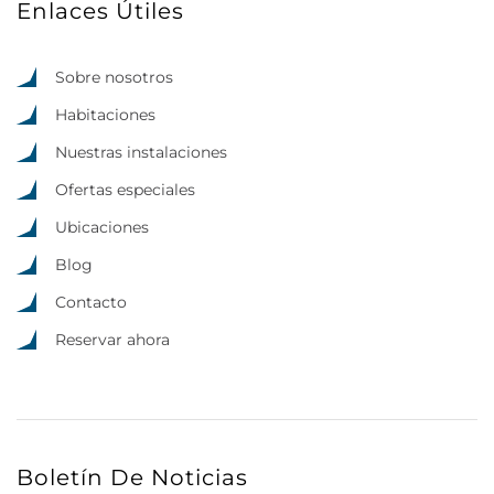
Enlaces Útiles
Sobre nosotros
Habitaciones
Nuestras instalaciones
Ofertas especiales
Ubicaciones
Blog
Contacto
Reservar ahora
Boletín De Noticias