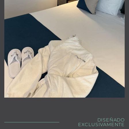
DISEÑADO
EXCLUSIVAMENTE