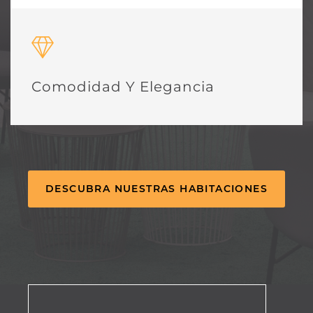
Comodidad Y Elegancia
DESCUBRA NUESTRAS HABITACIONES