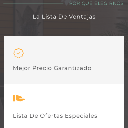
POR QUÉ ELEGIRNOS
La Lista De Ventajas
Mejor Precio Garantizado
Lista De Ofertas Especiales