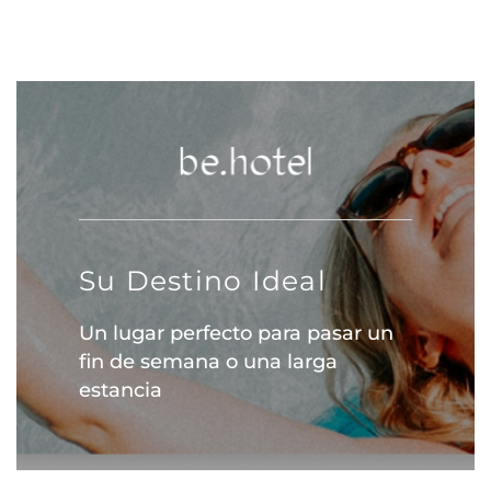
Su Destino Ideal
Un lugar perfecto para pasar un
fin de semana o una larga
estancia