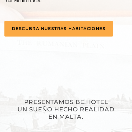
mar Mediterráneo.
DESCUBRA NUESTRAS HABITACIONES
PRESENTAMOS BE.HOTEL
UN SUEÑO HECHO REALIDAD
EN MALTA.