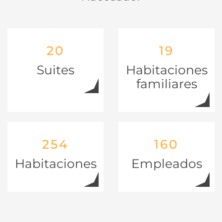
20
19
Suites
Habitaciones
familiares
254
160
Habitaciones
Empleados