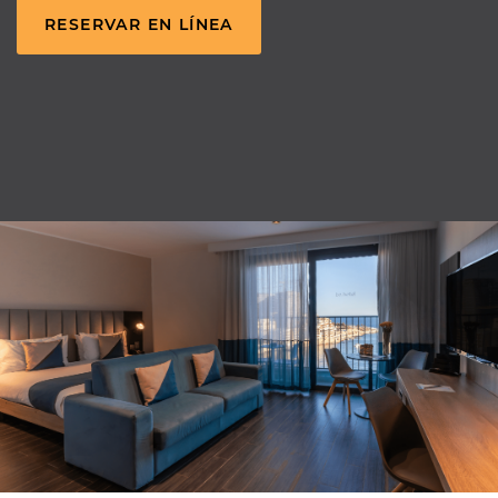
RESERVAR EN LÍNEA