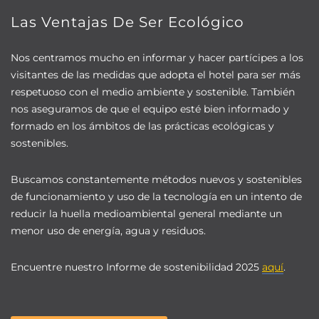
Las Ventajas De Ser Ecológico
Nos centramos mucho en informar y hacer partícipes a los
visitantes de las medidas que adopta el hotel para ser más
respetuoso con el medio ambiente y sostenible. También
nos aseguramos de que el equipo esté bien informado y
formado en los ámbitos de las prácticas ecológicas y
sostenibles.
Buscamos constantemente métodos nuevos y sostenibles
de funcionamiento y uso de la tecnología en un intento de
reducir la huella medioambiental general mediante un
menor uso de energía, agua y residuos.
Encuentre nuestro Informe de sostenibilidad 2025
aquí
.