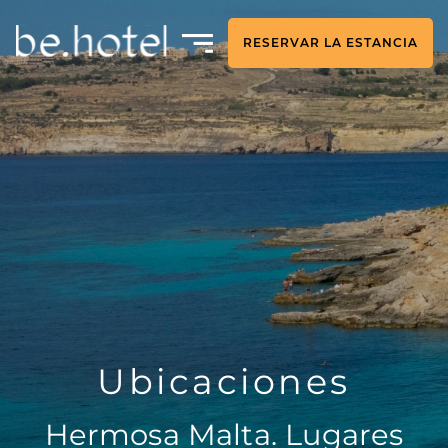
RESERVAR LA ESTANCIA
Ubicaciones
Hermosa Malta. Lugares