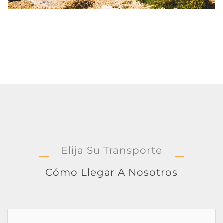
Elija Su Transporte
Cómo Llegar A Nosotros