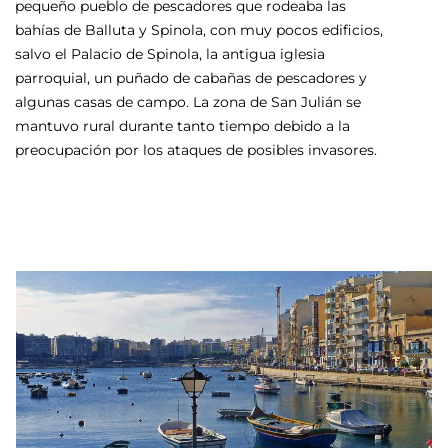
pequeño pueblo de pescadores que rodeaba las
pr
bahías de Balluta y Spinola, con muy pocos edificios,
salvo el Palacio de Spinola, la antigua iglesia
parroquial, un puñado de cabañas de pescadores y
algunas casas de campo. La zona de San Julián se
mantuvo rural durante tanto tiempo debido a la
preocupación por los ataques de posibles invasores.