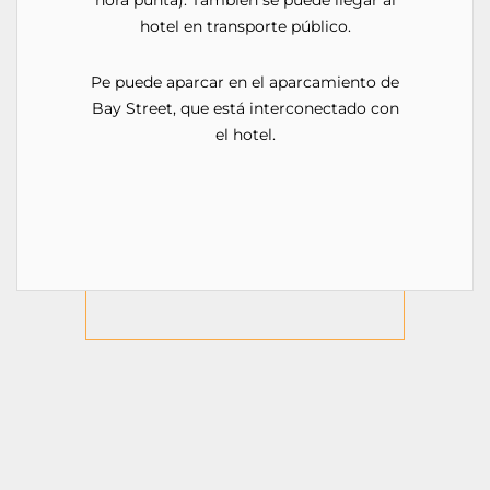
hotel en transporte público.
P
e puede aparcar en el aparcamiento de
Bay Street, que está interconectado con
el hotel.