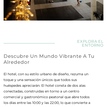
EXPLORA EL
ENTORNO
Descubre Un Mundo Vibrante A Tu
Alrededor
El hotel, con su estilo urbano de diseño, rezuma un
toque y una sensación únicos que todos sus
huéspedes apreciarán. El hotel consta de dos alas
conectadas, construidas en torno a un centro
comercial y gastronómico peatonal que abre todos
los días entre las 10:00 y las 22:00, lo que convierte a