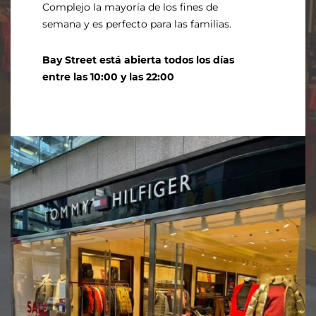
Complejo la mayoría de los fines de
semana y es perfecto para las familias.
Bay Street está abierta todos los días
entre las 10:00 y las 22:00