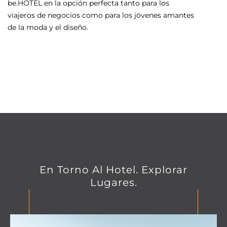
be.HOTEL en la opción perfecta tanto para los
viajeros de negocios como para los jóvenes amantes
de la moda y el diseño.
En Torno Al Hotel. Explorar
Lugares.