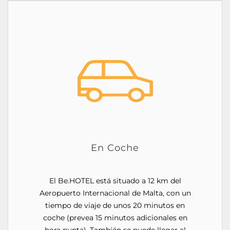
En Coche
El Be.HOTEL está situado a 12 km del
Aeropuerto Internacional de Malta, con un
tiempo de viaje de unos 20 minutos en
coche (prevea 15 minutos adicionales en
hora punta). También se puede llegar al