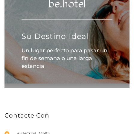
Su Destino Ideal
Un lugar perfecto para pasar un
fin de semana o una larga
estancia
Contacte Con
Be.HOTEL Malta,