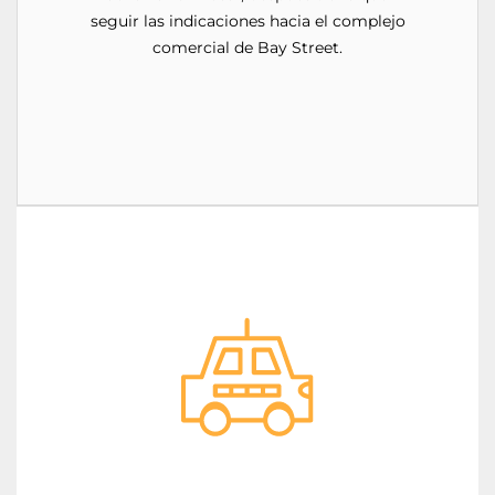
seguir las indicaciones hacia el complejo
comercial de Bay Street.