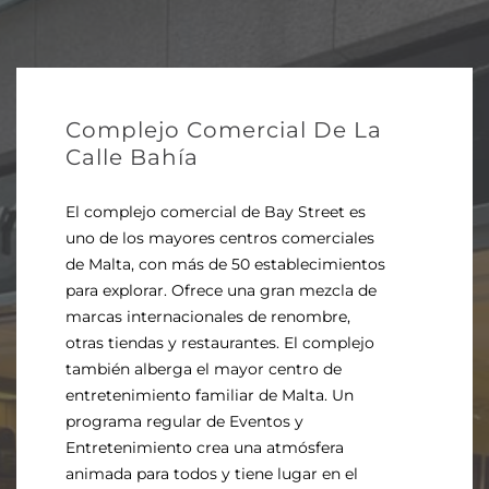
Complejo Comercial De La
Calle Bahía
El complejo comercial de Bay Street es
uno de los mayores centros comerciales
de Malta, con más de 50 establecimientos
para explorar. Ofrece una gran mezcla de
marcas internacionales de renombre,
otras tiendas y restaurantes. El complejo
también alberga el mayor centro de
entretenimiento familiar de Malta. Un
programa regular de Eventos y
Entretenimiento crea una atmósfera
animada para todos y tiene lugar en el