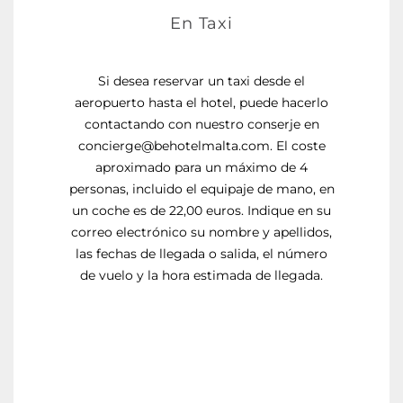
En Taxi
Si desea reservar un taxi desde el
aeropuerto hasta el hotel, puede hacerlo
contactando con nuestro conserje en
concierge@behotelmalta.com. El coste
aproximado para un máximo de 4
personas, incluido el equipaje de mano, en
un coche es de 22,00 euros. Indique en su
correo electrónico su nombre y apellidos,
las fechas de llegada o salida, el número
de vuelo y la hora estimada de llegada.