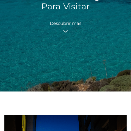
Para Visitar
Descubrir más