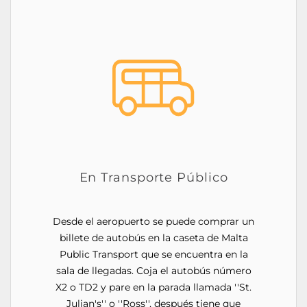
En Transporte Público
Desde el aeropuerto se puede comprar un
billete de autobús en la caseta de Malta
Public Transport que se encuentra en la
sala de llegadas. Coja el autobús número
X2 o TD2 y pare en la parada llamada ''St.
Julian's'' o ''Ross'', después tiene que