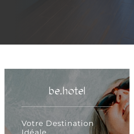
CAPTCHA
Votre Destination
Idéale