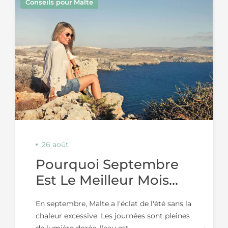
Conseils pour Malte
26 août
Pourquoi Septembre
Est Le Meilleur Mois
Pour Visiter Malte
En septembre, Malte a l'éclat de l'été sans la
chaleur excessive. Les journées sont pleines