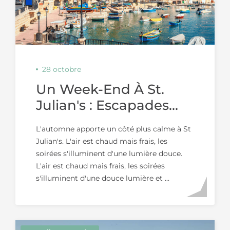
28 octobre
Un Week-End À St.
Julian's : Escapades
Douillettes Et Saveurs
L'automne apporte un côté plus calme à St
D'automne
Julian's. L'air est chaud mais frais, les
soirées s'illuminent d'une lumière douce.
L'air est chaud mais frais, les soirées
s'illuminent d'une douce lumière et ...