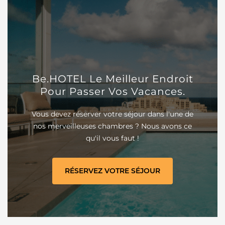
Be.HOTEL Le Meilleur Endroit
Pour Passer Vos Vacances.
Vous devez réserver votre séjour dans l'une de
nos merveilleuses chambres ? Nous avons ce
qu'il vous faut !
RÉSERVEZ VOTRE SÉJOUR