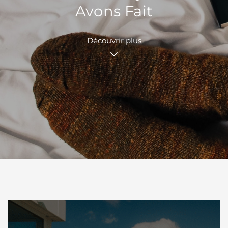
Avons Fait
Découvrir plus