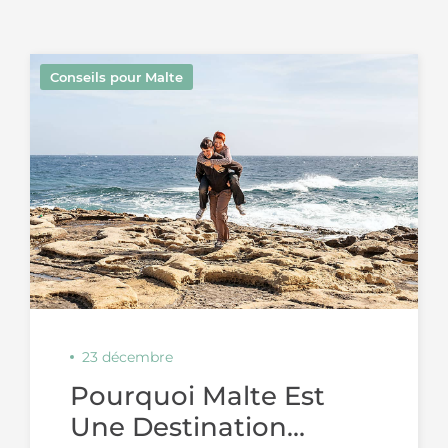
Conseils pour Malte
23 décembre
Pourquoi Malte Est
Une Destination