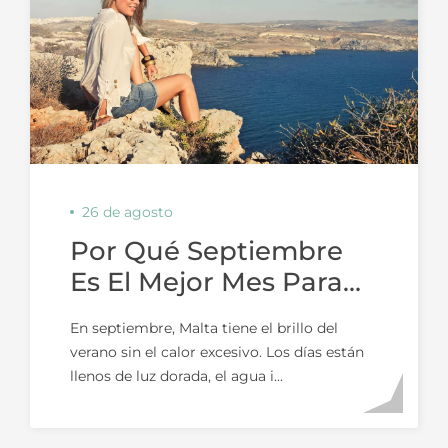
26 de agosto
Por Qué Septiembre
Es El Mejor Mes Para
Visitar Malta
En septiembre, Malta tiene el brillo del
verano sin el calor excesivo. Los días están
llenos de luz dorada, el agua i...