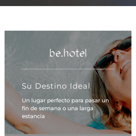
Su Destino Ideal
Un lugar perfecto para pasar un
fin de semana o una larga
estancia