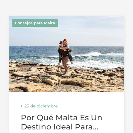
Consejos para Malta
23 de diciembre
Por Qué Malta Es Un
Destino Ideal Para