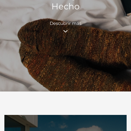
Hecho
Descubrir más