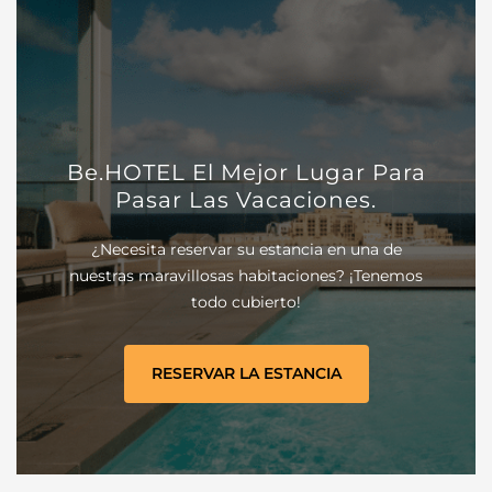
Be.HOTEL El Mejor Lugar Para
Pasar Las Vacaciones.
¿Necesita reservar su estancia en una de
nuestras maravillosas habitaciones? ¡Tenemos
todo cubierto!
RESERVAR LA ESTANCIA