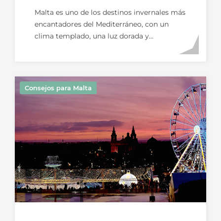
Parejas En Invierno
Malta es uno de los destinos invernales más
encantadores del Mediterráneo, con un
clima templado, una luz dorada y...
Consejos para Malta