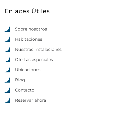
Enlaces Útiles
Sobre nosotros
Habitaciones
Nuestras instalaciones
Ofertas especiales
Ubicaciones
Blog
Contacto
Reservar ahora