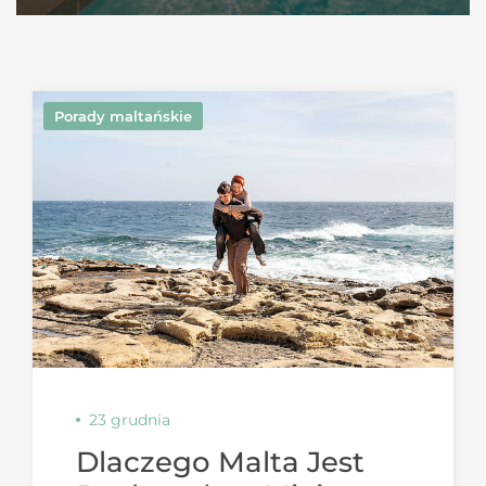
Porady maltańskie
23 grudnia
Dlaczego Malta Jest