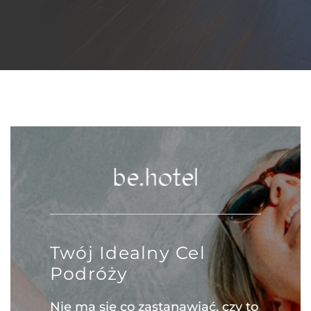
Twój Idealny Cel
Podróży
Nie ma się co zastanawiać, czy to