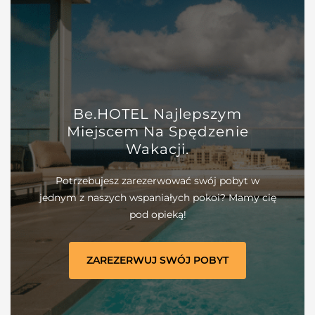
Be.HOTEL Najlepszym
Miejscem Na Spędzenie
Wakacji.
Potrzebujesz zarezerwować swój pobyt w
jednym z naszych wspaniałych pokoi? Mamy cię
pod opieką!
ZAREZERWUJ SWÓJ POBYT