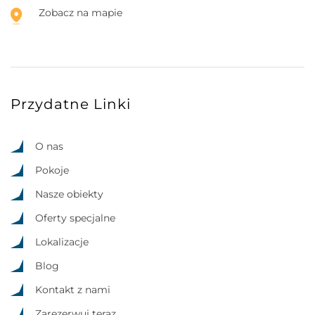
Zobacz na mapie
Przydatne Linki
O nas
Pokoje
Nasze obiekty
Oferty specjalne
Lokalizacje
Blog
Kontakt z nami
Zarezerwuj teraz