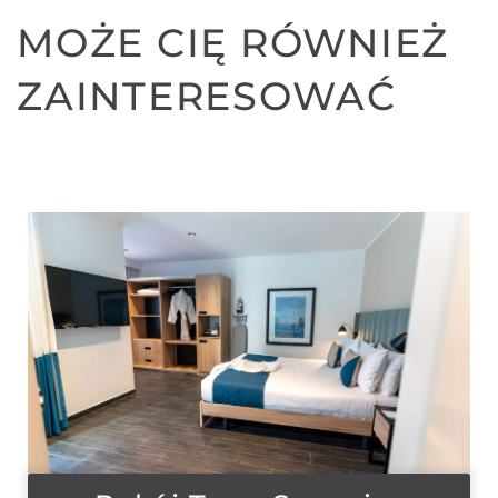
MOŻE CIĘ RÓWNIEŻ
ZAINTERESOWAĆ