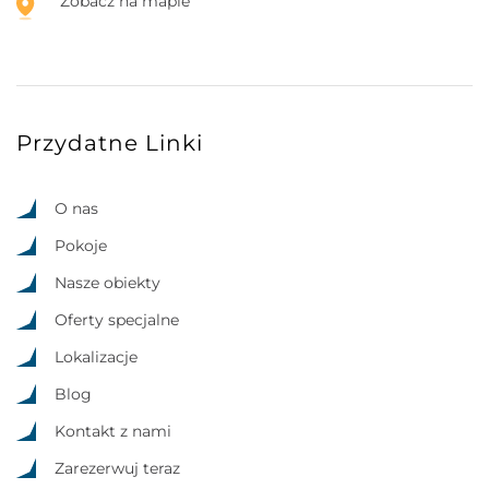
Zobacz na mapie
Przydatne Linki
O nas
Pokoje
Nasze obiekty
Oferty specjalne
Lokalizacje
Blog
Kontakt z nami
Zarezerwuj teraz