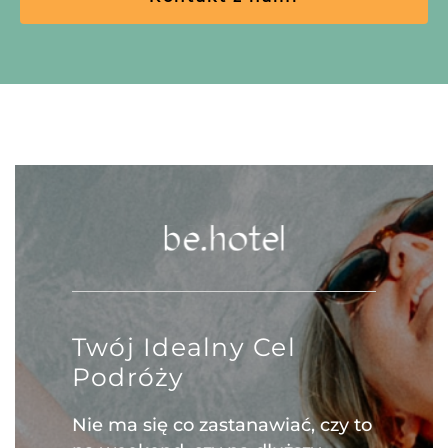
Twój Idealny Cel
Podróży
Nie ma się co zastanawiać, czy to