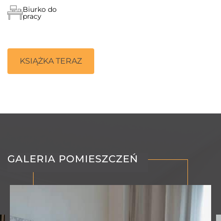
Biurko do
pracy
KSIĄŻKA TERAZ
GALERIA POMIESZCZEŃ