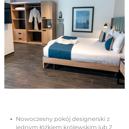
Nowoczesny pokój designerski z
jednym łóżkiem królewskim lub 2