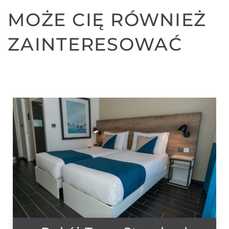
MOŻE CIĘ RÓWNIEŻ
ZAINTERESOWAĆ