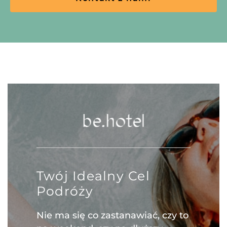
Twój Idealny Cel
Podróży
Nie ma się co zastanawiać, czy to