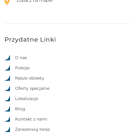
Zobacz na mapie
Przydatne Linki
O nas
Pokoje
Nasze obiekty
Oferty specjalne
Lokalizacje
Blog
Kontakt z nami
Zarezerwuj teraz