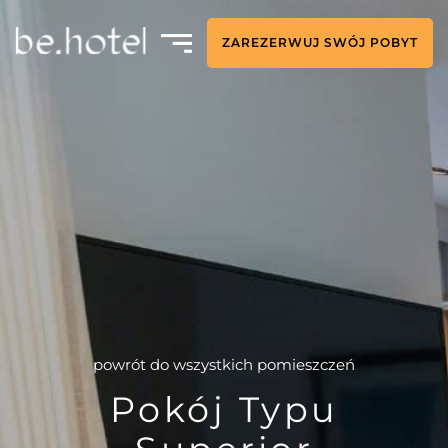
ZAREZERWUJ SWÓJ POBYT
powrót do wszystkich pomieszczeń
Pokój Typu