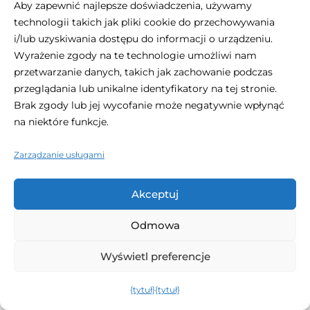
Aby zapewnić najlepsze doświadczenia, używamy
technologii takich jak pliki cookie do przechowywania
i/lub uzyskiwania dostępu do informacji o urządzeniu.
Wyrażenie zgody na te technologie umożliwi nam
przetwarzanie danych, takich jak zachowanie podczas
POKÓJ NR 7
przeglądania lub unikalne identyfikatory na tej stronie.
Brak zgody lub jej wycofanie może negatywnie wpłynąć
Pakiet Signature
na niektóre funkcje.
Zarządzanie usługami
Nasze przestronne apartamenty Signature Suites,
zaprojektowane przez projektantów, posiadają
oddzielny salon z częścią wypoczynkową,
Akceptuj
dodatkowym telewizorem i biurkiem, prowadzący do
sypialni i przestronnej łazienki. Apartamenty Superior
Odmowa
Suites wyposażone są w łóżko typu king size.
Wyświetl preferencje
Średnia powierzchnia pokoju: 45 metrów
kwadratowych
Pokoje jednoosobowe. Pomieszczenie dla
{tytuł}
{tytuł}
maksymalnie 4 osób.