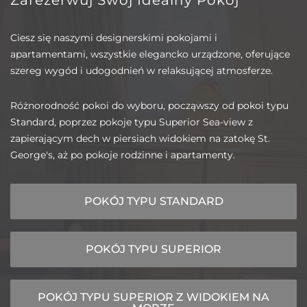
Zarezerwuj Swój Idealny Pokój
Ciesz się naszymi designerskimi pokojami i
apartamentami, wszystkie elegancko urządzone, oferujące
szereg wygód i udogodnień w relaksującej atmosferze.
Różnorodność pokoi do wyboru, począwszy od pokoi typu
Standard, poprzez pokoje typu Superior Sea-view z
zapierającym dech w piersiach widokiem na zatokę St.
George's, aż po pokoje rodzinne i apartamenty.
POKÓJ TYPU STANDARD
POKÓJ TYPU SUPERIOR
POKÓJ TYPU SUPERIOR Z WIDOKIEM NA