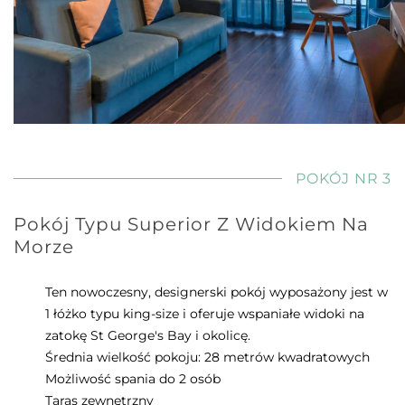
POKÓJ NR 3
Pokój Typu Superior Z Widokiem Na
Morze
Ten nowoczesny, designerski pokój wyposażony jest w
1 łóżko typu king-size i oferuje wspaniałe widoki na
zatokę St George's Bay i okolicę.
Średnia wielkość pokoju: 28 metrów kwadratowych
Możliwość spania do 2 osób
Taras zewnętrzny