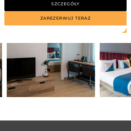
SZCZEGÓŁY
ZAREZERWUJ TERAZ