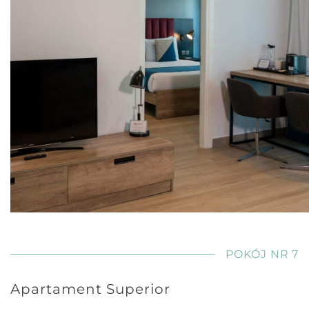
POKÓJ NR 7
Apartament Superior