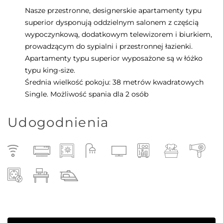
Nasze przestronne, designerskie apartamenty typu
superior dysponują oddzielnym salonem z częścią
wypoczynkową, dodatkowym telewizorem i biurkiem,
prowadzącym do sypialni i przestronnej łazienki.
Apartamenty typu superior wyposażone są w łóżko
typu king-size.
Średnia wielkość pokoju: 38 metrów kwadratowych
Single. Możliwość spania dla 2 osób
Udogodnienia