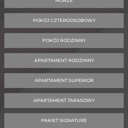
MORZE
POKÓJ CZTEROOSOBOWY
POKÓJ RODZINNY
APARTAMENT RODZINNY
APARTAMENT SUPERIOR
APARTAMENT TARASOWY
PAKIET SIGNATURE