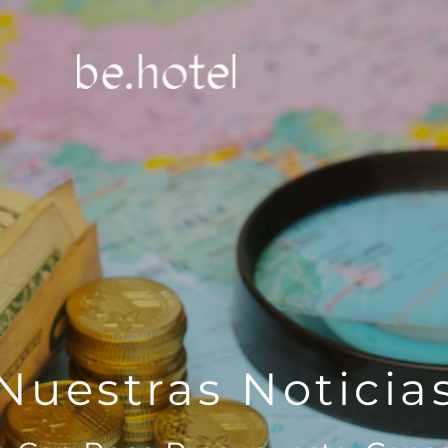
Nuestras Noticia