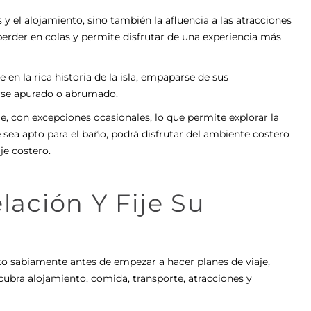
 y el alojamiento, sino también la afluencia a las atracciones
perder en colas y permite disfrutar de una experiencia más
n la rica historia de la isla, empaparse de sus
tirse apurado o abrumado.
, con excepciones ocasionales, lo que permite explorar la
sea apto para el baño, podrá disfrutar del ambiente costero
je costero.
lación Y Fije Su
to sabiamente antes de empezar a hacer planes de viaje,
ubra alojamiento, comida, transporte, atracciones y