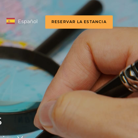
Español
RESERVAR LA ESTANCIA
s