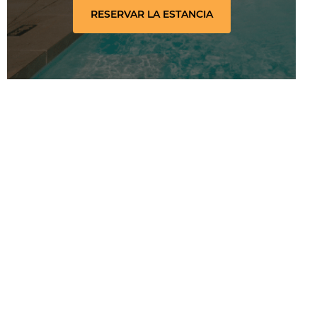
RESERVAR LA ESTANCIA