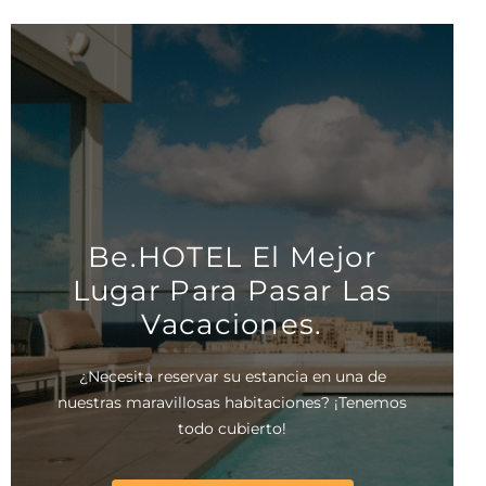
Be.HOTEL El Mejor
Lugar Para Pasar Las
Vacaciones.
¿Necesita reservar su estancia en una de
nuestras maravillosas habitaciones? ¡Tenemos
todo cubierto!