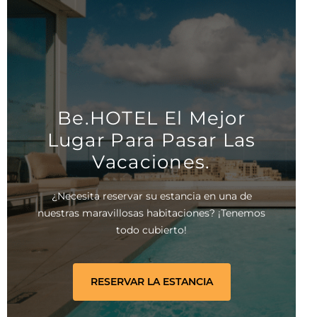
Be.HOTEL El Mejor
Lugar Para Pasar Las
Vacaciones.
¿Necesita reservar su estancia en una de
nuestras maravillosas habitaciones? ¡Tenemos
todo cubierto!
RESERVAR LA ESTANCIA