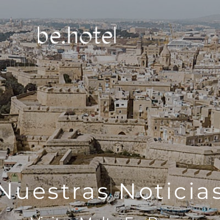
Nuestras Noticia