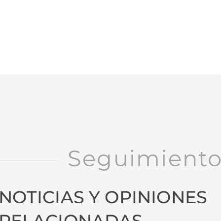
Seguimient
NOTICIAS Y OPINIONES
RELACIONADAS