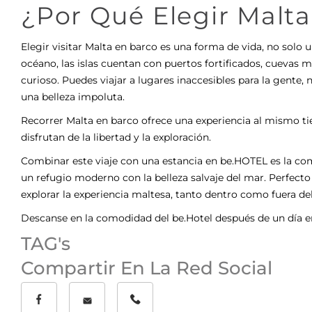
¿Por Qué Elegir Malta
Elegir visitar Malta en barco es una forma de vida, no solo 
océano, las islas cuentan con puertos fortificados, cuevas m
curioso. Puedes viajar a lugares inaccesibles para la gente,
una belleza impoluta.
Recorrer Malta en barco ofrece una experiencia al mismo 
disfrutan de la libertad y la exploración.
Combinar este viaje con una estancia en be.HOTEL es la com
un refugio moderno con la belleza salvaje del mar. Perfecto p
explorar la experiencia maltesa, tanto dentro como fuera de
Descanse en la comodidad del be.Hotel después de un día e
TAG's
Compartir En La Red Social