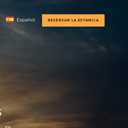
Español
RESERVAR LA ESTANCIA
s