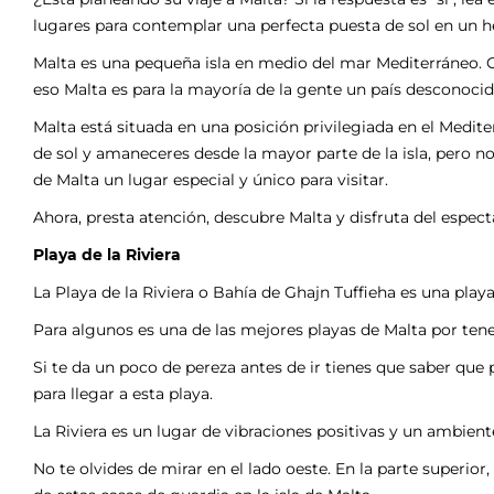
lugares para contemplar una perfecta puesta de sol en un 
Malta es una pequeña isla en medio del mar Mediterráneo. C
eso Malta es para la mayoría de la gente un país desconocid
Malta está situada en una posición privilegiada en el Medit
de sol y amaneceres desde la mayor parte de la isla, pero no 
de Malta un lugar especial y único para visitar.
Ahora, presta atención, descubre Malta y disfruta del espect
Playa de la Riviera
La Playa de la Riviera o Bahía de Ghajn Tuffieha es una playa
Para algunos es una de las mejores playas de Malta por tene
Si te da un poco de pereza antes de ir tienes que saber que
para llegar a esta playa.
La Riviera es un lugar de vibraciones positivas y un ambient
No te olvides de mirar en el lado oeste. En la parte superior