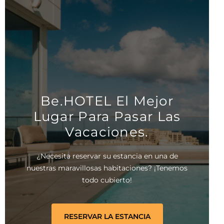
Be.HOTEL El Mejor
Lugar Para Pasar Las
Vacaciones.
¿Necesita reservar su estancia en una de
nuestras maravillosas habitaciones? ¡Tenemos
todo cubierto!
RESERVAR LA ESTANCIA