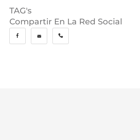
TAG's
Compartir En La Red Social