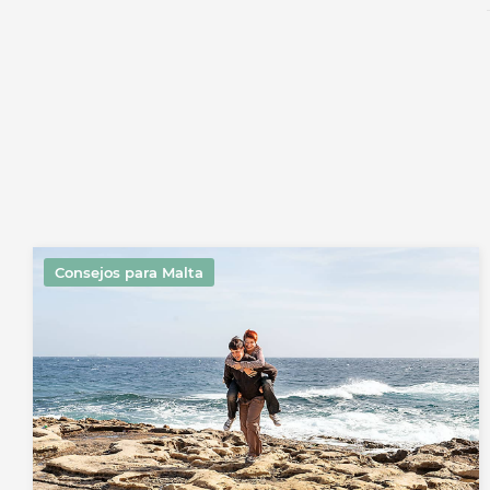
Consejos para Malta