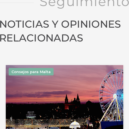
Seguimient
NOTICIAS Y OPINIONES
RELACIONADAS
Consejos para Malta