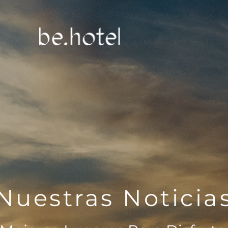
Nuestras Noticia