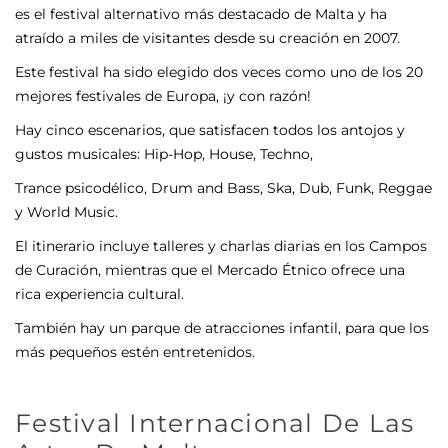
es el festival alternativo más destacado de Malta y ha
atraído a miles de visitantes desde su creación en 2007.
Este festival ha sido elegido dos veces como uno de los 20
mejores festivales de Europa, ¡y con razón!
Hay cinco escenarios, que satisfacen todos los antojos y
gustos musicales: Hip-Hop, House, Techno,
Trance psicodélico, Drum and Bass, Ska, Dub, Funk, Reggae
y World Music.
El itinerario incluye talleres y charlas diarias en los Campos
de Curación, mientras que el Mercado Étnico ofrece una
rica experiencia cultural.
También hay un parque de atracciones infantil, para que los
más pequeños estén entretenidos.
Festival Internacional De Las