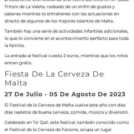
Tritoni de La Valeta, rodeado de un sinfín de gustos y
sabores mientras te entretienes con las actuaciones en
directo de algunos de los mejores talentos de Malta.
También hay una serie de actividades infantiles adicionales,
lo que lo convierte en el acontecimiento perfecto para toda
la familia.
La entrada al festival cuesta 2 euros, mientras que los niños
entran gratis.
Fiesta De La Cerveza De
Malta
27 De Julio - 05 De Agosto De 2023
El Festival de la Cerveza de Malta vuelve este año con diez
días repletos de buena cerveza, comida, música y diversión.
Celebrado en Ta' Qali, este festival, también conocido como
el Festival de la Cerveza de Farsons, ocupa un lugar