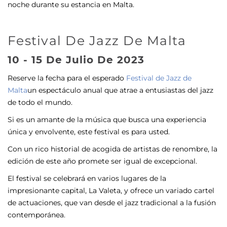
noche durante su estancia en Malta.
Festival De Jazz De Malta
10 - 15 De Julio De 2023
Reserve la fecha para el esperado
Festival de Jazz de
Malta
un espectáculo anual que atrae a entusiastas del jazz
de todo el mundo.
Si es un amante de la música que busca una experiencia
única y envolvente, este festival es para usted.
Con un rico historial de acogida de artistas de renombre, la
edición de este año promete ser igual de excepcional.
El festival se celebrará en varios lugares de la
impresionante capital, La Valeta, y ofrece un variado cartel
de actuaciones, que van desde el jazz tradicional a la fusión
contemporánea.