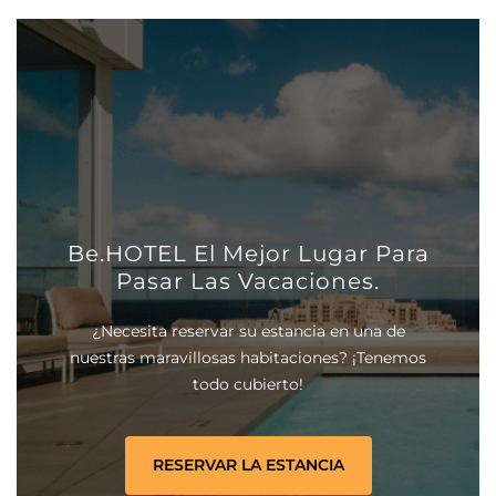
Be.HOTEL El Mejor Lugar Para
Pasar Las Vacaciones.
¿Necesita reservar su estancia en una de
nuestras maravillosas habitaciones? ¡Tenemos
todo cubierto!
RESERVAR LA ESTANCIA