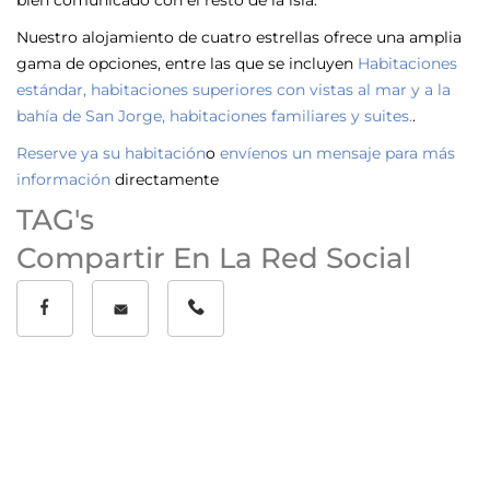
Nuestro alojamiento de cuatro estrellas ofrece una amplia
gama de opciones, entre las que se incluyen
Habitaciones
estándar, habitaciones superiores con vistas al mar y a la
bahía de San Jorge, habitaciones familiares y suites.
.
Reserve ya su habitación
o
envíenos un mensaje para más
información
directamente
TAG's
Compartir En La Red Social