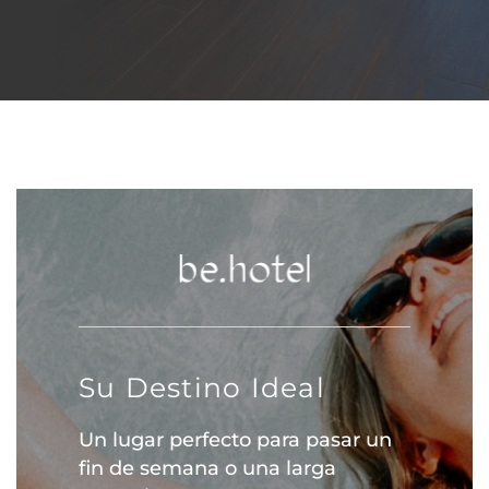
Su Destino Ideal
Un lugar perfecto para pasar un
fin de semana o una larga