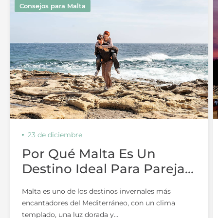
Consejos para Malta
23 de diciembre
Por Qué Malta Es Un
Destino Ideal Para Parejas
En Invierno
Malta es uno de los destinos invernales más
encantadores del Mediterráneo, con un clima
templado, una luz dorada y...