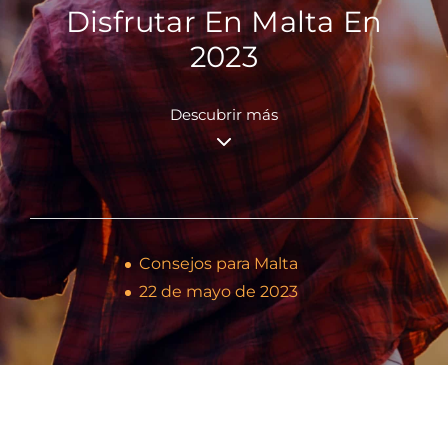
Disfrutar En Malta En
2023
Descubrir más
Consejos para Malta
22 de mayo de 2023