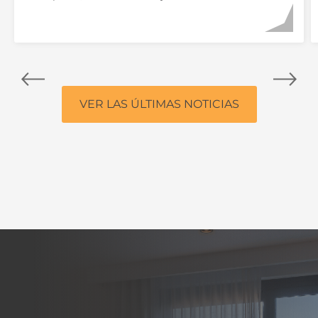
VER LAS ÚLTIMAS NOTICIAS