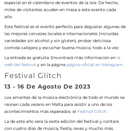
especial en el calendario de eventos de la isla. De hecho,
miles de visitantes acuden en masa a este evento cada
año.
Este festival es el evento perfecto para degustar algunas de
las mejores cervezas locales e internacionales (incluidas
variedades sin alcohol y sin gluten), probar deliciosa
comida callejera y escuchar buena música, todo a la vez.
La entrada es gratuita. Encontrará más información en
la
web del festival
y en la página
página oficial en Instagram
.
Festival Glitch
13 - 16 De Agosto De 2023
Los amantes de la música electrónica de todo el mundo se
reúnen cada verano en Malta para asistir a uno de los
acontecimientos más esperados: el
Festival Glitch
.
La de este año será la sexta edición del festival y contará
con cuatro días de música, fiesta, raves y mucho más.