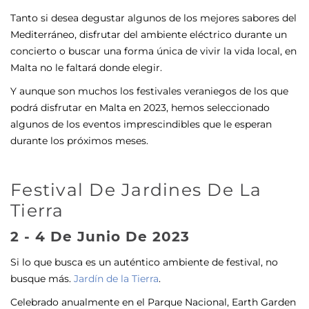
Tanto si desea degustar algunos de los mejores sabores del
Mediterráneo, disfrutar del ambiente eléctrico durante un
concierto o buscar una forma única de vivir la vida local, en
Malta no le faltará donde elegir.
Y aunque son muchos los festivales veraniegos de los que
podrá disfrutar en Malta en 2023, hemos seleccionado
algunos de los eventos imprescindibles que le esperan
durante los próximos meses.
Festival De Jardines De La
Tierra
2 - 4 De Junio De 2023
Si lo que busca es un auténtico ambiente de festival, no
busque más.
Jardín de la Tierra
.
Celebrado anualmente en el Parque Nacional, Earth Garden