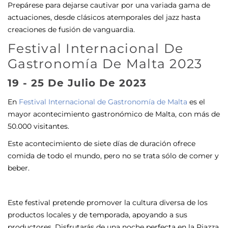
Prepárese para dejarse cautivar por una variada gama de
actuaciones, desde clásicos atemporales del jazz hasta
creaciones de fusión de vanguardia.
Festival Internacional De
Gastronomía De Malta 2023
19 - 25 De Julio De 2023
En
Festival Internacional de Gastronomía de Malta
es el
mayor acontecimiento gastronómico de Malta, con más de
50.000 visitantes.
Este acontecimiento de siete días de duración ofrece
comida de todo el mundo, pero no se trata sólo de comer y
beber.
Este festival pretende promover la cultura diversa de los
productos locales y de temporada, apoyando a sus
productores. Disfrutarás de una noche perfecta en la Pjazza