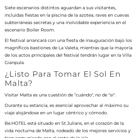
Siete escenarios distintos aguardan a sus visitantes,
incluidas fiestas en la piscina de la azotea, raves en cuevas
subterráneas secretas y una inolvidable experiencia en el
escenario Boiler Room.
El festival arrancará con una fiesta de inauguración bajo los
magníficos bastiones de La Valeta, mientras que la mayoría
de los actos principales del festival tendrán lugar en la Villa
Gianpula.
¿Listo Para Tomar El Sol En
Malta?
Visitar Malta es una cuestión de "cuándo", no de "si".
Durante su estancia, es esencial aprovechar al máximo su
viaje alojándose en un lugar céntrico y cómodo.
Be.HOTEL está situado en St.Julians, en el corazón de la
vida nocturna de Malta, rodeado de los mejores servicios y
bien comunicado con el resto de la isla.