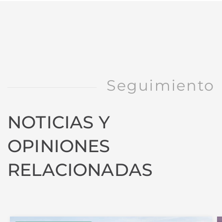
Seguimiento
NOTICIAS Y
OPINIONES
RELACIONADAS