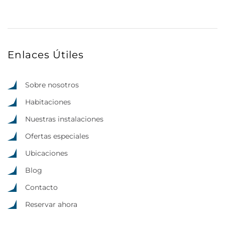
Enlaces Útiles
Sobre nosotros
Habitaciones
Nuestras instalaciones
Ofertas especiales
Ubicaciones
Blog
Contacto
Reservar ahora