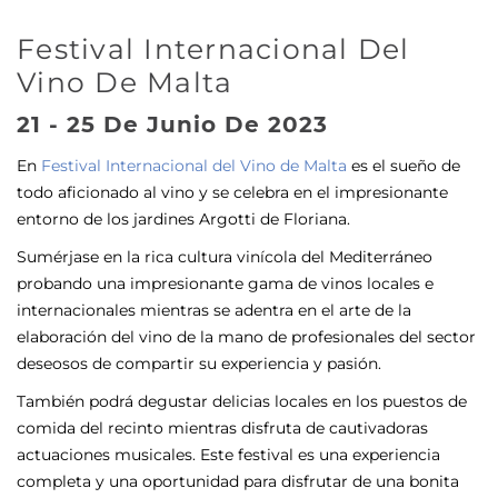
Festival Internacional Del
Vino De Malta
21 - 25 De Junio De 2023
En
Festival Internacional del Vino de Malta
es el sueño de
todo aficionado al vino y se celebra en el impresionante
entorno de los jardines Argotti de Floriana.
Sumérjase en la rica cultura vinícola del Mediterráneo
probando una impresionante gama de vinos locales e
internacionales mientras se adentra en el arte de la
elaboración del vino de la mano de profesionales del sector
deseosos de compartir su experiencia y pasión.
También podrá degustar delicias locales en los puestos de
comida del recinto mientras disfruta de cautivadoras
actuaciones musicales. Este festival es una experiencia
completa y una oportunidad para disfrutar de una bonita