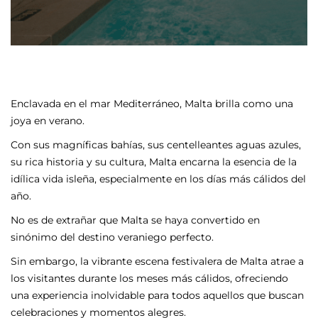
Enclavada en el mar Mediterráneo, Malta brilla como una
joya en verano.
Con sus magníficas bahías, sus centelleantes aguas azules,
su rica historia y su cultura, Malta encarna la esencia de la
idílica vida isleña, especialmente en los días más cálidos del
año.
No es de extrañar que Malta se haya convertido en
sinónimo del destino veraniego perfecto.
Sin embargo, la vibrante escena festivalera de Malta atrae a
los visitantes durante los meses más cálidos, ofreciendo
una experiencia inolvidable para todos aquellos que buscan
celebraciones y momentos alegres.