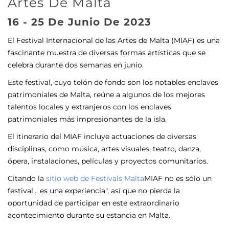
Artes De Malta
16 - 25 De Junio De 2023
El Festival Internacional de las Artes de Malta (MIAF) es una
fascinante muestra de diversas formas artísticas que se
celebra durante dos semanas en junio.
Este festival, cuyo telón de fondo son los notables enclaves
patrimoniales de Malta, reúne a algunos de los mejores
talentos locales y extranjeros con los enclaves
patrimoniales más impresionantes de la isla.
El itinerario del MIAF incluye actuaciones de diversas
disciplinas, como música, artes visuales, teatro, danza,
ópera, instalaciones, películas y proyectos comunitarios.
Citando la
sitio web de Festivals Malta
MIAF no es sólo un
festival... es una experiencia", así que no pierda la
oportunidad de participar en este extraordinario
acontecimiento durante su estancia en Malta.