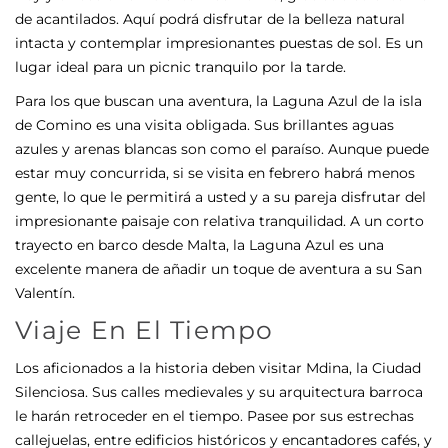
de acantilados. Aquí podrá disfrutar de la belleza natural
intacta y contemplar impresionantes puestas de sol. Es un
lugar ideal para un picnic tranquilo por la tarde.
Para los que buscan una aventura, la Laguna Azul de la isla
de Comino es una visita obligada. Sus brillantes aguas
azules y arenas blancas son como el paraíso. Aunque puede
estar muy concurrida, si se visita en febrero habrá menos
gente, lo que le permitirá a usted y a su pareja disfrutar del
impresionante paisaje con relativa tranquilidad. A un corto
trayecto en barco desde Malta, la Laguna Azul es una
excelente manera de añadir un toque de aventura a su San
Valentín.
Viaje En El Tiempo
Los aficionados a la historia deben visitar Mdina, la Ciudad
Silenciosa. Sus calles medievales y su arquitectura barroca
le harán retroceder en el tiempo. Pasee por sus estrechas
callejuelas, entre edificios históricos y encantadores cafés, y