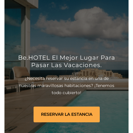
Be.HOTEL El Mejor Lugar Para
Pasar Las Vacaciones.
¿Necesita reservar su estancia en una de
nuestras maravillosas habitaciones? ¡Tenemos
todo cubierto!
RESERVAR LA ESTANCIA