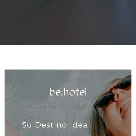
CAPTCHA
Su Destino Ideal