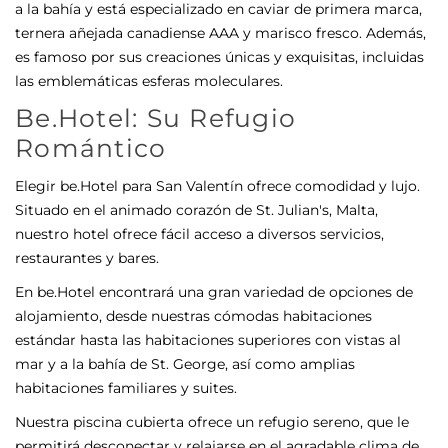
a la bahía y está especializado en caviar de primera marca,
ternera añejada canadiense AAA y marisco fresco. Además,
es famoso por sus creaciones únicas y exquisitas, incluidas
las emblemáticas esferas moleculares.
Be.Hotel: Su Refugio
Romántico
Elegir be.Hotel para San Valentín ofrece comodidad y lujo.
Situado en el animado corazón de St. Julian's, Malta,
nuestro hotel ofrece fácil acceso a diversos servicios,
restaurantes y bares.
En be.Hotel encontrará una gran variedad de opciones de
alojamiento, desde nuestras cómodas habitaciones
estándar hasta las habitaciones superiores con vistas al
mar y a la bahía de St. George, así como amplias
habitaciones familiares y suites.
Nuestra piscina cubierta ofrece un refugio sereno, que le
permitirá desconectar y relajarse en el agradable clima de