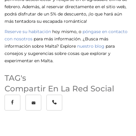
febrero. Además, al reservar directamente en el sitio web,
podrá disfrutar de un 5% de descuento, ¡lo que hará aún
más tentadora su escapada romántica!
Reserve su habitación
hoy mismo, o
póngase en contacto
con nosotros
para más información. ¿Busca más
información sobre Malta? Explore
nuestro blog
para
consejos y sugerencias sobre cosas que explorar y
experimentar en Malta.
TAG's
Compartir En La Red Social