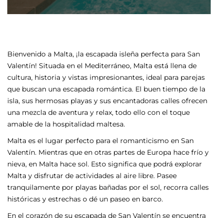
Bienvenido a Malta, ¡la escapada isleña perfecta para San
Valentín! Situada en el Mediterráneo, Malta está llena de
cultura, historia y vistas impresionantes, ideal para parejas
que buscan una escapada romántica. El buen tiempo de la
isla, sus hermosas playas y sus encantadoras calles ofrecen
una mezcla de aventura y relax, todo ello con el toque
amable de la hospitalidad maltesa.
Malta es el lugar perfecto para el romanticismo en San
Valentín. Mientras que en otras partes de Europa hace frío y
nieva, en Malta hace sol. Esto significa que podrá explorar
Malta y disfrutar de actividades al aire libre. Pasee
tranquilamente por playas bañadas por el sol, recorra calles
históricas y estrechas o dé un paseo en barco.
En el corazón de su escapada de San Valentín se encuentra