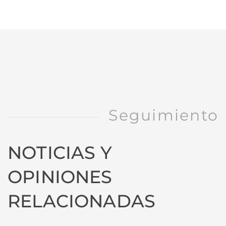
Seguimiento
NOTICIAS Y
OPINIONES
RELACIONADAS