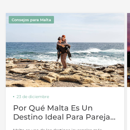
Consejos para Malta
23 de diciembre
Por Qué Malta Es Un
Destino Ideal Para Parejas
En Invierno