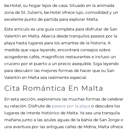
be.Hotel, su hogar lejos de casa. Situado en la animada
zona de St. Julian's, be.Hotel ofrece lujo, comodidad y un
excelente punto de partida para explorar Malta.
Este artículo es una guía completa para disfrutar de San
Valentín en Malta. Abarca desde tranquilos paseos por la
playa hasta lugares para los amantes de la historia. A
medida que vaya leyendo, encontrará consejos sobre
acogedores cafés, magníficos restaurantes e incluso un
crucero por el puerto a un precio asequible. Siga leyendo
para descubrir las mejores formas de hacer que su San
Valentín en Malta sea realmente especial.
Cita Romántica En Malta
En esta sección, exploramos las muchas formas de celebrar
su relación. Disfrute de
paseos por la playa
o descubra los
lugares de interés histórico de Malta. Ya sea una tranquila
mañana junto a las azules aguas de la bahía de San Jorge o
una aventura por las antiguas calles de Mdina, Malta ofrece