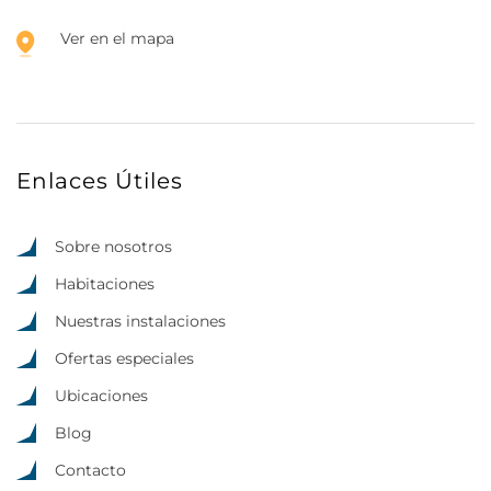
Ver en el mapa
Enlaces Útiles
Sobre nosotros
Habitaciones
Nuestras instalaciones
Ofertas especiales
Ubicaciones
Blog
Contacto