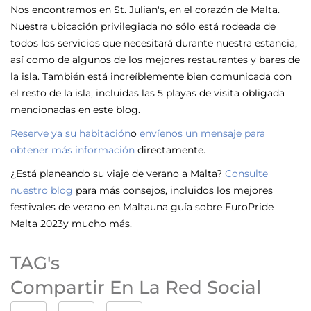
Nos encontramos en St. Julian's, en el corazón de Malta.
Nuestra ubicación privilegiada no sólo está rodeada de
todos los servicios que necesitará durante nuestra estancia,
así como de algunos de los mejores restaurantes y bares de
la isla. También está increíblemente bien comunicada con
el resto de la isla, incluidas las 5 playas de visita obligada
mencionadas en este blog.
Reserve ya su habitación
o
envíenos un mensaje para
obtener más información
directamente.
¿Está planeando su viaje de verano a Malta?
Consulte
nuestro blog
para más consejos, incluidos los
mejores
festivales de verano en Malta
una guía sobre
EuroPride
Malta 2023
y mucho más.
TAG's
Compartir En La Red Social