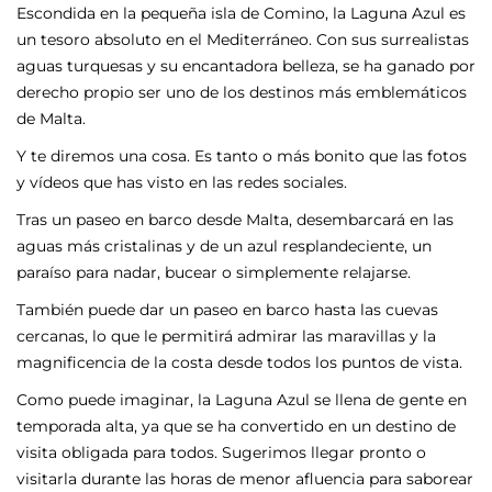
Escondida en la pequeña isla de Comino, la Laguna Azul es
un tesoro absoluto en el Mediterráneo. Con sus surrealistas
aguas turquesas y su encantadora belleza, se ha ganado por
derecho propio ser uno de los destinos más emblemáticos
de Malta.
Y te diremos una cosa. Es tanto o más bonito que las fotos
y vídeos que has visto en las redes sociales.
Tras un paseo en barco desde Malta, desembarcará en las
aguas más cristalinas y de un azul resplandeciente, un
paraíso para nadar, bucear o simplemente relajarse.
También puede dar un paseo en barco hasta las cuevas
cercanas, lo que le permitirá admirar las maravillas y la
magnificencia de la costa desde todos los puntos de vista.
Como puede imaginar, la Laguna Azul se llena de gente en
temporada alta, ya que se ha convertido en un destino de
visita obligada para todos. Sugerimos llegar pronto o
visitarla durante las horas de menor afluencia para saborear