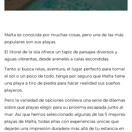
Malta es conocida por muchas cosas, pero una de las más
populares son sus playas.
El litoral de la isla ofrece un tapiz de paisajes diversos y
aguas vibrantes, desde arenales a calas escondidas.
Tanto si busca relax, aventura, el lugar perfecto para tomar
el sol o un poco de todo, tenga por seguro que Malta tiene
una playa a tiro de piedra para hacer realidad sus sueños
playeros.
Pero la variedad de opciones conlleva una serie de dilemas
sobre qué playas elegir para su próxima escapada junto al
mar. Así que hemos seleccionado algunas de las 5 mejores
playas de Malta, todas ellas con experiencias únicas que
dejarán una impresión duradera más allá de tu estancia en