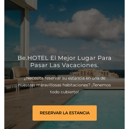
Be.HOTEL El Mejor Lugar Para
Pasar Las Vacaciones.
¿Necesita reservar su estancia en una de
nuestras maravillosas habitaciones? ¡Tenemos
todo cubierto!
RESERVAR LA ESTANCIA