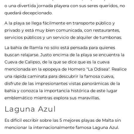
o una divertida jornada playera con sus seres queridos, no
quedará decepcionado.
A la playa se llega fácilmente en transporte público y
privado y está muy bien comunicada, con restaurantes,
servicios públicos y un servicio de alquiler de tumbonas.
La bahía de Ramla no sólo está pensada para quienes
buscan relajarse. Justo encima de la playa se encuentra la
Cueva de Calipso, de la que se dice que es la cueva
mencionada en la epopeya de Homero "La Odisea". Realice
una rápida caminata para descubrir la famosa cueva,
disfrute de las impresionantes vistas panorámicas de la
bahía y conozca la importancia histórica de este lugar
emblemático mientras explora sus maravillas.
Laguna Azul
Es difícil escribir sobre las 5 mejores playas de Malta sin
mencionar la internacionalmente famosa Laguna Azul.