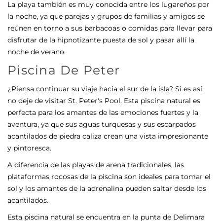
La playa también es muy conocida entre los lugareños por
la noche, ya que parejas y grupos de familias y amigos se
reúnen en torno a sus barbacoas o comidas para llevar para
disfrutar de la hipnotizante puesta de sol y pasar allí la
noche de verano.
Piscina De Peter
¿Piensa continuar su viaje hacia el sur de la isla? Si es así,
no deje de visitar St. Peter's Pool. Esta piscina natural es
perfecta para los amantes de las emociones fuertes y la
aventura, ya que sus aguas turquesas y sus escarpados
acantilados de piedra caliza crean una vista impresionante
y pintoresca.
A diferencia de las playas de arena tradicionales, las
plataformas rocosas de la piscina son ideales para tomar el
sol y los amantes de la adrenalina pueden saltar desde los
acantilados.
Esta piscina natural se encuentra en la punta de Delimara