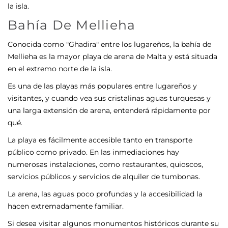
la isla.
Bahía De Mellieha
Conocida como "Ghadira" entre los lugareños, la bahía de
Mellieha es la mayor playa de arena de Malta y está situada
en el extremo norte de la isla.
Es una de las playas más populares entre lugareños y
visitantes, y cuando vea sus cristalinas aguas turquesas y
una larga extensión de arena, entenderá rápidamente por
qué.
La playa es fácilmente accesible tanto en transporte
público como privado. En las inmediaciones hay
numerosas instalaciones, como restaurantes, quioscos,
servicios públicos y servicios de alquiler de tumbonas.
La arena, las aguas poco profundas y la accesibilidad la
hacen extremadamente familiar.
Si desea visitar algunos monumentos históricos durante su