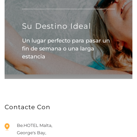
Su Destino Ideal
Un lugar perfecto para pasar un
fin de semana o una larga
estancia
Contacte Con
Be.HOTEL Malta,
George's Bay,