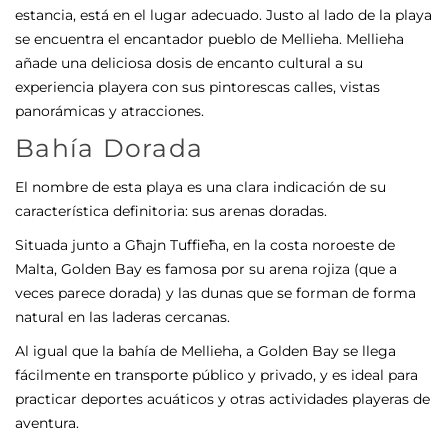
estancia, está en el lugar adecuado. Justo al lado de la playa
se encuentra el encantador pueblo de Mellieha. Mellieha
añade una deliciosa dosis de encanto cultural a su
experiencia playera con sus pintorescas calles, vistas
panorámicas y atracciones.
Bahía Dorada
El nombre de esta playa es una clara indicación de su
característica definitoria: sus arenas doradas.
Situada junto a Għajn Tuffieħa, en la costa noroeste de
Malta, Golden Bay es famosa por su arena rojiza (que a
veces parece dorada) y las dunas que se forman de forma
natural en las laderas cercanas.
Al igual que la bahía de Mellieha, a Golden Bay se llega
fácilmente en transporte público y privado, y es ideal para
practicar deportes acuáticos y otras actividades playeras de
aventura.