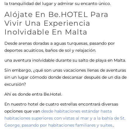
la tranquilidad del lugar y admirar su encanto único.
Alójate En Be.HOTEL Para
Vivir Una Experiencia
Inolvidable En Malta
Desde arenas doradas a aguas turquesas, pasando por
deportes acuáticos, baños de sol y relajación.
una aventura inolvidable durante su salto de playa en Malta.
Sin embargo, ¿qué son unas vacaciones llenas de aventuras
sin un lugar cómodo donde descansar después de un día de
excursión?
Ahí es donde entra Be.Hotel.
En nuestro hotel de cuatro estrellas encontrará diversas
opciones que van
desde habitaciones estándar hasta
habitaciones superiores con vistas al mar y a la bahía de St.
George, pasando por habitaciones familiares y suites.
.