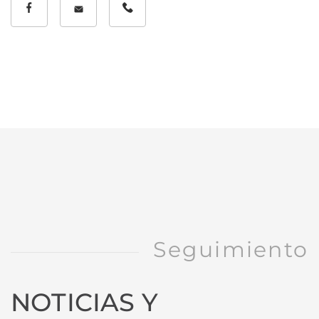
Seguimiento
NOTICIAS Y