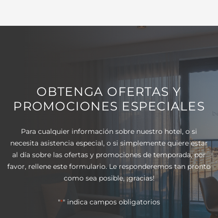
OBTENGA OFERTAS Y
PROMOCIONES ESPECIALES
Para cualquier información sobre nuestro hotel, o si
necesita asistencia especial, o si simplemente quiere estar
al día sobre las ofertas y promociones de temporada, por
favor, rellene este formulario. Le responderemos tan pronto
como sea posible, ¡gracias!
"
" indica campos obligatorios
*