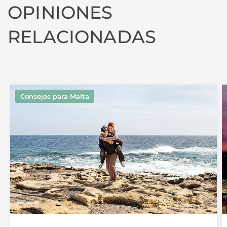
OPINIONES
RELACIONADAS
Consejos para Malta