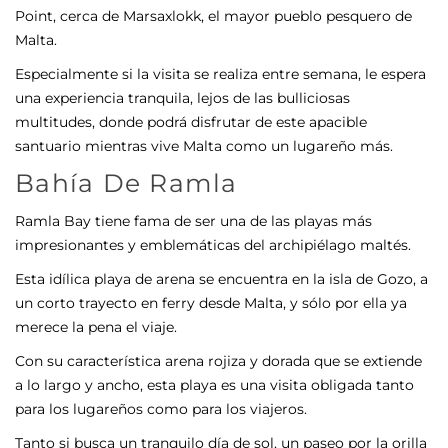
Point, cerca de Marsaxlokk, el mayor pueblo pesquero de
Malta.
Especialmente si la visita se realiza entre semana, le espera
una experiencia tranquila, lejos de las bulliciosas
multitudes, donde podrá disfrutar de este apacible
santuario mientras vive Malta como un lugareño más.
Bahía De Ramla
Ramla Bay tiene fama de ser una de las playas más
impresionantes y emblemáticas del archipiélago maltés.
Esta idílica playa de arena se encuentra en la isla de Gozo, a
un corto trayecto en ferry desde Malta, y sólo por ella ya
merece la pena el viaje.
Con su característica arena rojiza y dorada que se extiende
a lo largo y ancho, esta playa es una visita obligada tanto
para los lugareños como para los viajeros.
Tanto si busca un tranquilo día de sol, un paseo por la orilla