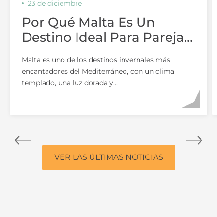
23 de diciembre
Por Qué Malta Es Un
Destino Ideal Para Parejas
En Invierno
Malta es uno de los destinos invernales más
encantadores del Mediterráneo, con un clima
templado, una luz dorada y...
VER LAS ÚLTIMAS NOTICIAS