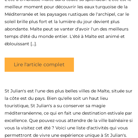
meilleur moment pour découvrir les eaux turquoise de la
Méditerranée et les paysages rustiques de l'archipel, car le
soleil brille plus fort et la lumière du jour devient plus
abondante. Malte peut se vanter d'avoir l'un des meilleurs
temps d'été du monde entier. L'été à Malte est animé et
éblouissant [...].
Lire l'article complet
St Julian's est l'une des plus belles villes de Malte, située sur
la côte est du pays. Bien qu'elle soit un haut lieu
touristique, St Julian's a su conserver sa magie
méditerranéenne, ce qui en fait une destination estivale par
excellence. Que pouvez-vous attendre de la ville balnéaire si
vous la visitez cet été ? Voici une liste d'activités qui vous
permettront de vivre une expérience unique à St Julian's.