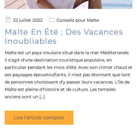
Posté
22 juillet 2022
Conseils pour Malte
le
Malte En Été ; Des Vacances
Inoubliables
Malte est un pays insulaire situé dans la mer Méditerranée.
Il s'agit d'une destination touristique populaire, en
particulier pendant les mois d'été. Avec son climat chaud et
ses paysages époustouflants, il n'est pas étonnant que tant
de personnes choisissent d'y passer leurs vacances. L'île de
Malte est pleine d'histoire et de culture. Les temples
anciens sont un [...]
Lire l'article complet