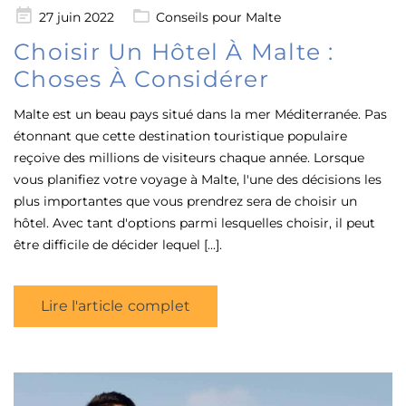
Posté
27 juin 2022
Conseils pour Malte
le
Choisir Un Hôtel À Malte :
Choses À Considérer
Malte est un beau pays situé dans la mer Méditerranée. Pas
étonnant que cette destination touristique populaire
reçoive des millions de visiteurs chaque année. Lorsque
vous planifiez votre voyage à Malte, l'une des décisions les
plus importantes que vous prendrez sera de choisir un
hôtel. Avec tant d'options parmi lesquelles choisir, il peut
être difficile de décider lequel [...].
Lire l'article complet