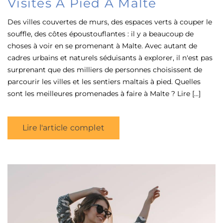
Visites À Pied À Malte
Des villes couvertes de murs, des espaces verts à couper le
souffle, des côtes époustouflantes : il y a beaucoup de
choses à voir en se promenant à Malte. Avec autant de
cadres urbains et naturels séduisants à explorer, il n'est pas
surprenant que des milliers de personnes choisissent de
parcourir les villes et les sentiers maltais à pied. Quelles
sont les meilleures promenades à faire à Malte ? Lire [...]
Lire l'article complet