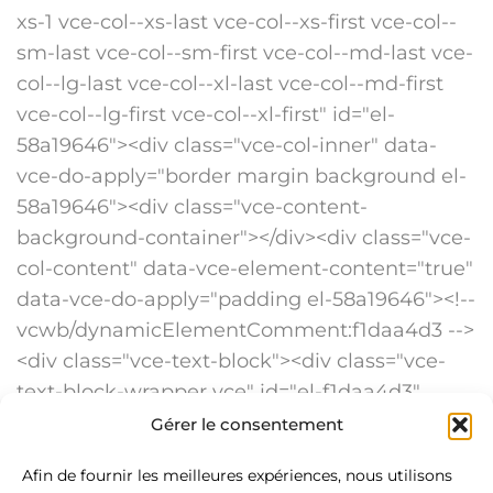
Gérer le consentement
Afin de fournir les meilleures expériences, nous utilisons