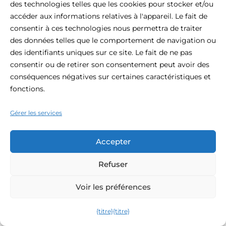
des technologies telles que les cookies pour stocker et/ou
accéder aux informations relatives à l'appareil. Le fait de
consentir à ces technologies nous permettra de traiter
des données telles que le comportement de navigation ou
des identifiants uniques sur ce site. Le fait de ne pas
consentir ou de retirer son consentement peut avoir des
conséquences négatives sur certaines caractéristiques et
fonctions.
Gérer les services
Accepter
Refuser
Voir les préférences
{titre}
{titre}