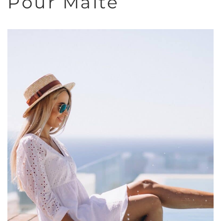
Pour Malte